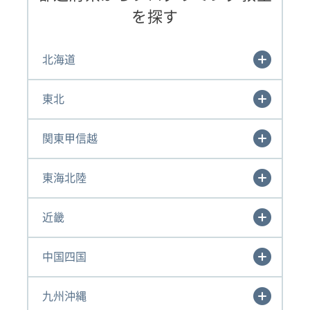
を探す
北海道
東北
関東甲信越
東海北陸
近畿
中国四国
九州沖縄