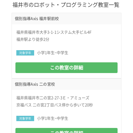
福井市のロボット・プログラミング教室一覧
個別指導Axis 福井駅前校
福井県福井市大手3-1-1システム大手ビル4F
福井駅より徒歩2分
小学1年生~中学生
対象学年
この教室の詳細
個別指導Axis 二の宮校
福井県福井市二の宮2-27-3Ｅ・アミューズ
京福バス 二の宮2丁目バス停から歩いて20秒
小学1年生~中学生
対象学年