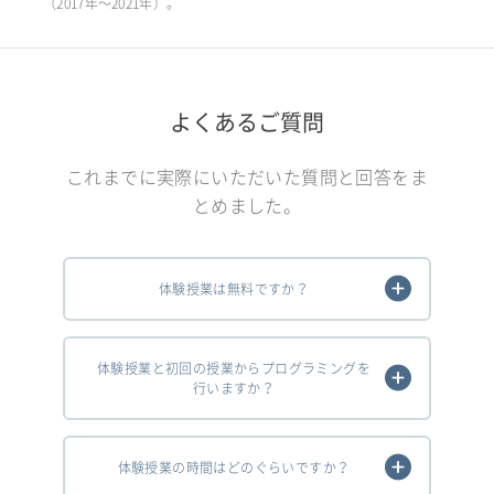
（2017年〜2021年）。
よくあるご質問
これまでに実際にいただいた質問と回答をま
とめました。
体験授業は無料ですか？
体験授業と初回の授業からプログラミングを
行いますか？
体験授業の時間はどのぐらいですか？