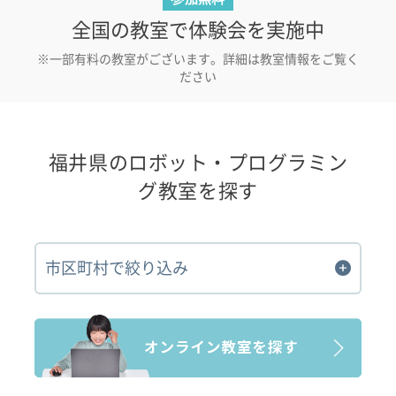
全国の教室で体験会を実施中
※一部有料の教室がございます。詳細は教室情報をご覧く
ださい
福井県のロボット・プログラミン
グ教室を探す
市区町村で絞り込み