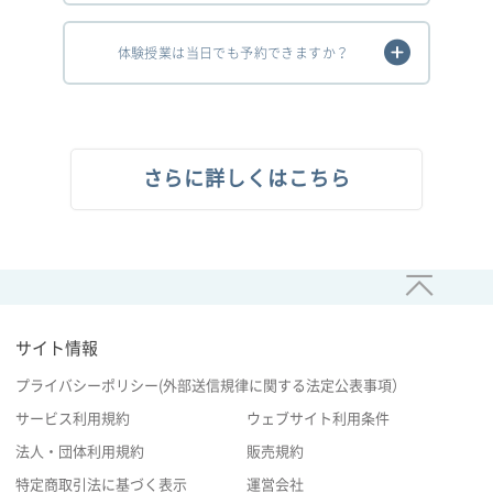
体験授業は当日でも予約できますか？
さらに詳しくはこちら
サイト情報
プライバシーポリシー(外部送信規律に関する法定公表事項）
サービス利用規約
ウェブサイト利用条件
法人・団体利用規約
販売規約
特定商取引法に基づく表示
運営会社