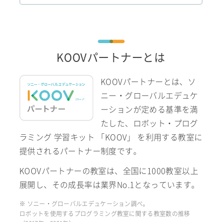
KOOVパートナーとは
KOOVパートナーとは、ソ
ニー・グローバルエデュケ
ーションが定める基準を満
たした、ロボット・プログ
ラミング 学習キット 「KOOV」 を利用する教室に
提供されるパートナー制度です。
KOOVパートナーの教室は、全国に1000教室以上
展開し、その成長率は業界No.1となっています。
※ ソニー・グローバルエデュケーション調べ。
ロボットを使用するプログラミング教室に関する教室数の推移