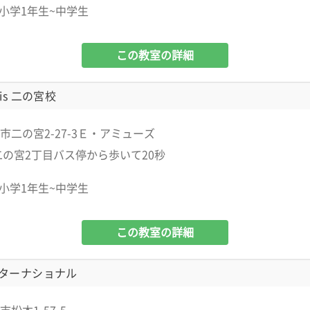
小学1年生~中学生
この教室の詳細
is 二の宮校
市二の宮2-27-3Ｅ・アミューズ
二の宮2丁目バス停から歩いて20秒
小学1年生~中学生
この教室の詳細
ターナショナル