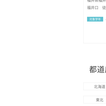
福井県福井市
福井口 徒
対象学年
都道
北海道
東北