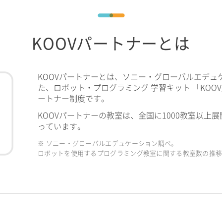
KOOVパートナーとは
KOOVパートナーとは、ソニー・グローバルエデュ
た、ロボット・プログラミング 学習キット 「KOO
ートナー制度です。
KOOVパートナーの教室は、全国に1000教室以上展
っています。
※ ソニー・グローバルエデュケーション調べ。
ロボットを使用するプログラミング教室に関する教室数の推移（2