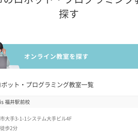
探す
ロボット・プログラミング教室一覧
is 福井駅前校
市大手3-1-1システム大手ビル4F
徒歩2分