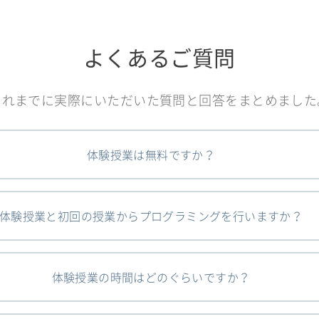
よくあるご質問
これまでに実際にいただいた質問と回答をまとめました
体験授業は無料ですか？
体験授業と初回の授業からプログラミングを行いますか？
体験授業の時間はどのぐらいですか？