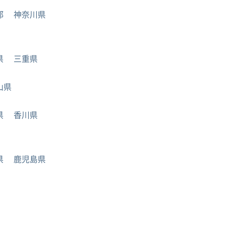
都
神奈川県
県
三重県
山県
県
香川県
県
鹿児島県