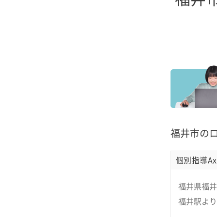
福井市の
個別指導Ax
福井県福井
福井駅より