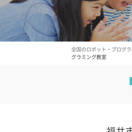
全国のロボット・プログラ
グラミング教室
福井