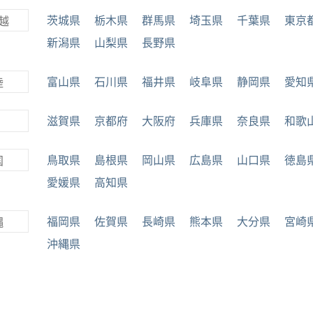
茨城県
栃木県
群馬県
埼玉県
千葉県
東京
越
新潟県
山梨県
長野県
富山県
石川県
福井県
岐阜県
静岡県
愛知
陸
滋賀県
京都府
大阪府
兵庫県
奈良県
和歌
鳥取県
島根県
岡山県
広島県
山口県
徳島
国
愛媛県
高知県
福岡県
佐賀県
長崎県
熊本県
大分県
宮崎
縄
沖縄県