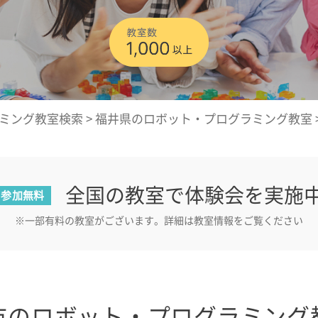
ミング教室検索
>
福井県のロボット・プログラミング教室
全国の教室で体験会を実施
参加無料
※一部有料の教室がございます。詳細は教室情報をご覧ください
市のロボット・プログラミング