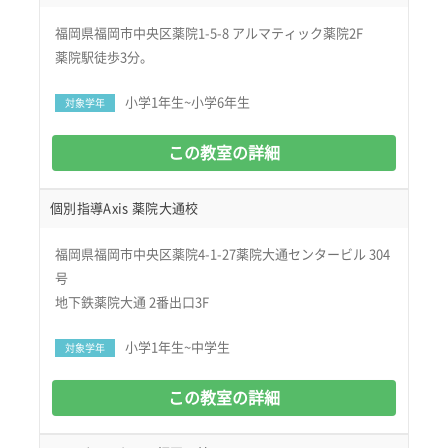
福岡県福岡市中央区薬院1-5-8 アルマティック薬院2F
薬院駅徒歩3分。
小学1年生~小学6年生
対象学年
この教室の詳細
個別指導Axis 薬院大通校
福岡県福岡市中央区薬院4-1-27薬院大通センタービル 304
号
地下鉄薬院大通 2番出口3F
小学1年生~中学生
対象学年
この教室の詳細