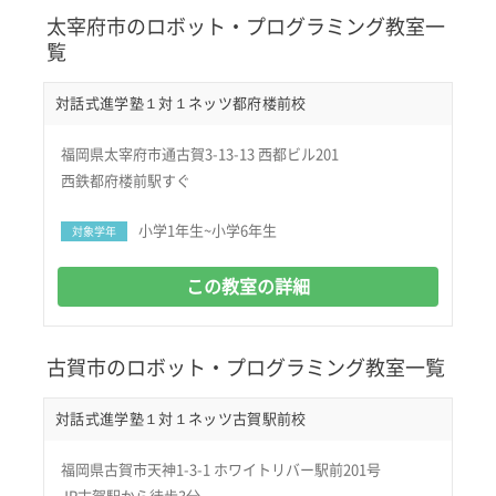
太宰府市のロボット・プログラミング教室一
覧
対話式進学塾１対１ネッツ都府楼前校
福岡県太宰府市通古賀3-13-13 西都ビル201
西鉄都府楼前駅すぐ
小学1年生~小学6年生
対象学年
この教室の詳細
古賀市のロボット・プログラミング教室一覧
対話式進学塾１対１ネッツ古賀駅前校
福岡県古賀市天神1-3-1 ホワイトリバー駅前201号