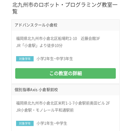
北九州市のロボット・プログラミング教室一
覧
アドバンスクール小倉校
福岡県北九州市小倉北区船場町2-10 近藤会館3F
JR「小倉駅」より徒歩10分
小学2年生~中学3年生
対象学年
この教室の詳細
個別指導Axis 小倉駅前校
福岡県北九州市小倉北区米町1-1-7小倉駅前奥田ビル 2F
JR小倉駅・モノレール平和通駅前
小学1年生~中学生
対象学年