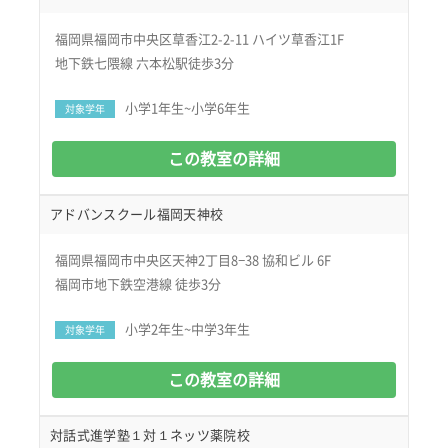
福岡県福岡市中央区草香江2-2-11 ハイツ草香江1F
地下鉄七隈線 六本松駅徒歩3分
小学1年生~小学6年生
対象学年
この教室の詳細
アドバンスクール福岡天神校
福岡県福岡市中央区天神2丁目8−38 協和ビル 6F
福岡市地下鉄空港線 徒歩3分
小学2年生~中学3年生
対象学年
この教室の詳細
対話式進学塾１対１ネッツ薬院校