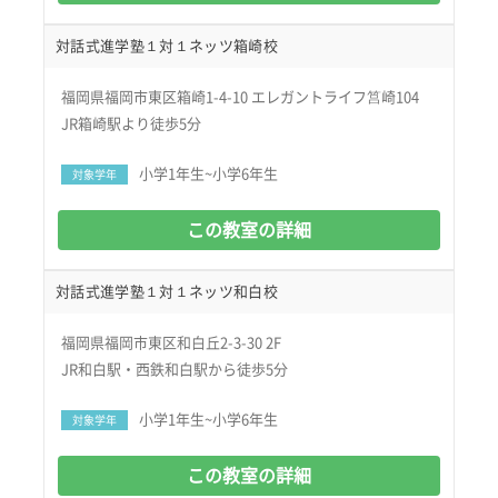
対話式進学塾１対１ネッツ箱崎校
福岡県福岡市東区箱崎1-4-10 エレガントライフ筥崎104
JR箱崎駅より徒歩5分
小学1年生~小学6年生
対象学年
この教室の詳細
対話式進学塾１対１ネッツ和白校
福岡県福岡市東区和白丘2-3-30 2F
JR和白駅・西鉄和白駅から徒歩5分
小学1年生~小学6年生
対象学年
この教室の詳細