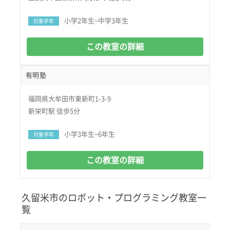
小学2年生~中学3年生
対象学年
この教室の詳細
有明塾
福岡県大牟田市東新町1-3-9
新栄町駅 徒歩5分
小学3年生~6年生
対象学年
この教室の詳細
久留米市のロボット・プログラミング教室一
覧