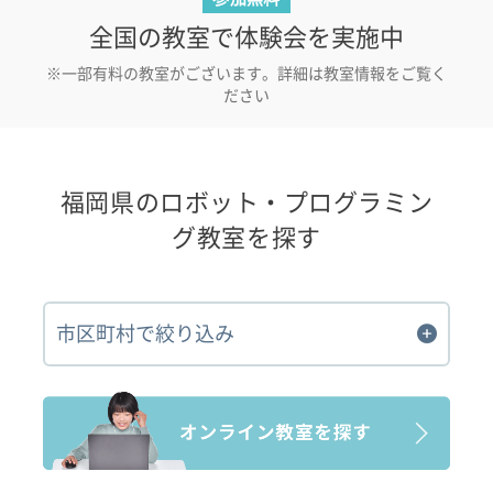
全国の教室で体験会を実施中
※一部有料の教室がございます。詳細は教室情報をご覧く
ださい
福岡県のロボット・プログラミン
グ教室を探す
市区町村で絞り込み