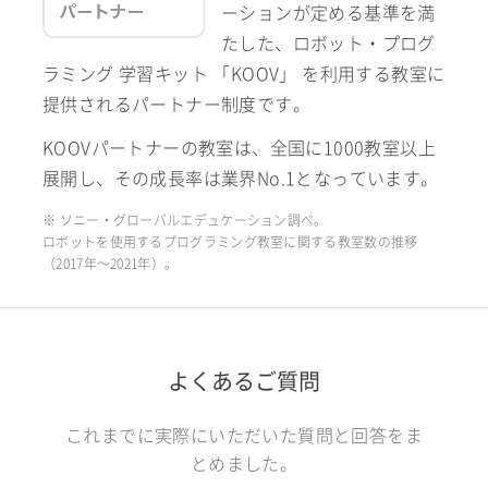
ーションが定める基準を満
たした、ロボット・プログ
ラミング 学習キット 「KOOV」 を利用する教室に
提供されるパートナー制度です。
KOOVパートナーの教室は、全国に1000教室以上
展開し、その成長率は業界No.1となっています。
※ ソニー・グローバルエデュケーション調べ。
ロボットを使用するプログラミング教室に関する教室数の推移
（2017年〜2021年）。
よくあるご質問
これまでに実際にいただいた質問と回答をま
とめました。