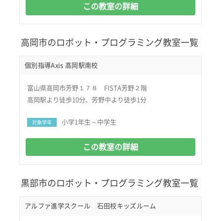
この教室の詳細
高岡市のロボット・プログラミング教室一覧
個別指導Axis 高岡駅南校
富山県高岡市芳野１７８ FISTA芳野２階
高岡駅より徒歩10分、芳野中より徒歩1分
小学1年生～中学生
対象学年
この教室の詳細
黒部市のロボット・プログラミング教室一覧
アルファ進学スクール 石田校キッズルーム