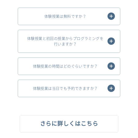
体験授業は無料ですか？
体験授業と初回の授業からプログラミングを
行いますか？
体験授業の時間はどのぐらいですか？
体験授業は当日でも予約できますか？
さらに詳しくはこちら