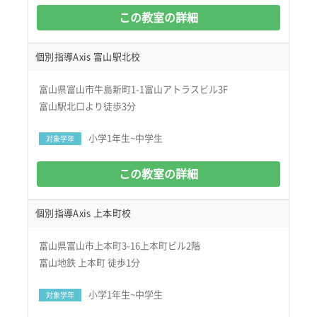
この教室の詳細
個別指導Axis 富山駅北校
富山県富山市牛島新町1-1富山アトラスビル3F
富山駅北口より徒歩3分
小学1年生~中学生
対象学年
この教室の詳細
個別指導Axis 上本町校
富山県富山市上本町3-16上本町ビル2階
富山地鉄 上本町 徒歩1分
小学1年生~中学生
対象学年