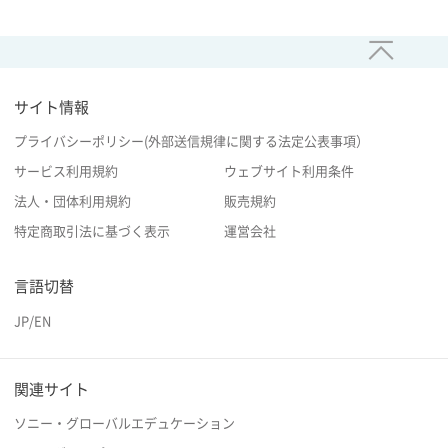
サイト情報
プライバシーポリシー(外部送信規律に関する法定公表事項）
サービス利用規約
ウェブサイト利用条件
法人・団体利用規約
販売規約
特定商取引法に基づく表示
運営会社
言語切替
JP
/
EN
関連サイト
ソニー・グローバルエデュケーション