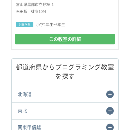
富山県黒部市立野26-1
石田駅 徒歩10分
小学1年生~6年生
対象学年
この教室の詳細
都道府県からプログラミング教室
を探す
北海道
東北
関東甲信越