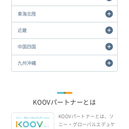
東海北陸
近畿
中国四国
九州沖縄
KOOVパートナーとは
KOOVパートナーとは、ソ
ニー・グローバルエデュケ