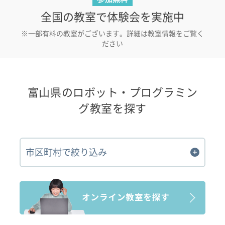
全国の教室で体験会を実施中
※一部有料の教室がございます。詳細は教室情報をご覧く
ださい
富山県のロボット・プログラミン
グ教室を探す
市区町村で絞り込み