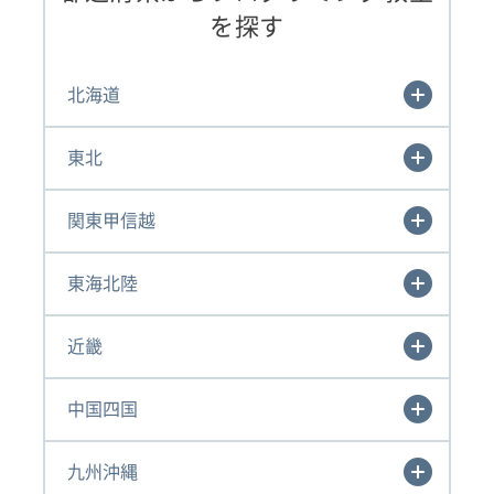
を探す
北海道
東北
関東甲信越
東海北陸
近畿
中国四国
九州沖縄