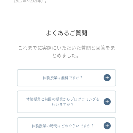
（2017年〜2021年）。
よくあるご質問
これまでに実際にいただいた質問と回答をま
とめました。
体験授業は無料ですか？
体験授業と初回の授業からプログラミングを
行いますか？
体験授業の時間はどのぐらいですか？