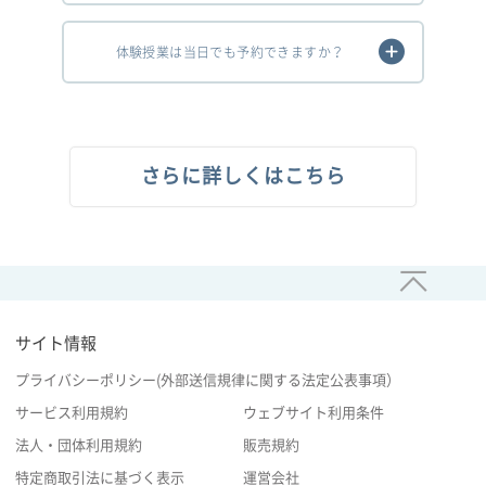
体験授業は当日でも予約できますか？
さらに詳しくはこちら
サイト情報
プライバシーポリシー(外部送信規律に関する法定公表事項）
サービス利用規約
ウェブサイト利用条件
法人・団体利用規約
販売規約
特定商取引法に基づく表示
運営会社