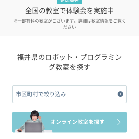
全国の教室で体験会を実施中
※一部有料の教室がございます。詳細は教室情報をご覧く
ださい
福井県のロボット・プログラミン
グ教室を探す
市区町村で絞り込み