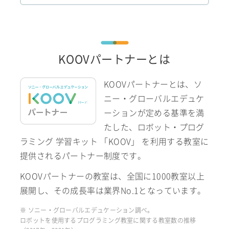
KOOVパートナーとは
KOOVパートナーとは、ソ
ニー・グローバルエデュケ
ーションが定める基準を満
たした、ロボット・プログ
ラミング 学習キット 「KOOV」 を利用する教室に
提供されるパートナー制度です。
KOOVパートナーの教室は、全国に1000教室以上
展開し、その成長率は業界No.1となっています。
※ ソニー・グローバルエデュケーション調べ。
ロボットを使用するプログラミング教室に関する教室数の推移