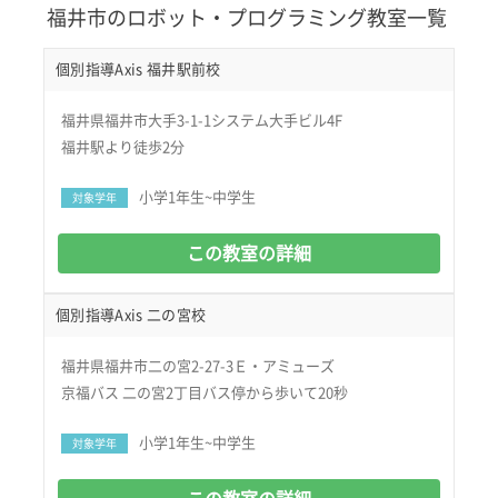
福井市のロボット・プログラミング教室一覧
個別指導Axis 福井駅前校
福井県福井市大手3-1-1システム大手ビル4F
福井駅より徒歩2分
小学1年生~中学生
対象学年
この教室の詳細
個別指導Axis 二の宮校
福井県福井市二の宮2-27-3Ｅ・アミューズ
京福バス 二の宮2丁目バス停から歩いて20秒
小学1年生~中学生
対象学年