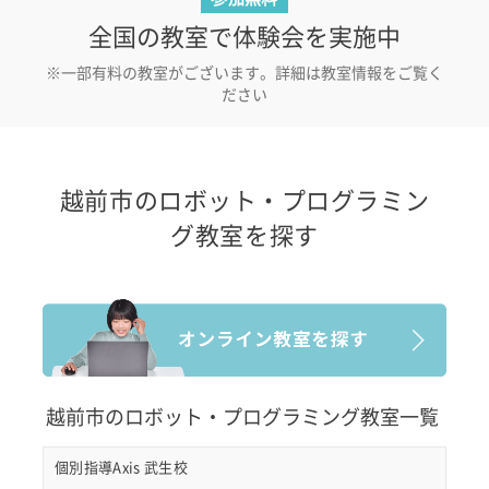
全国の教室で体験会を実施中
※一部有料の教室がございます。詳細は教室情報をご覧く
ださい
越前市のロボット・プログラミン
グ教室を探す
越前市のロボット・プログラミング教室一覧
個別指導Axis 武生校