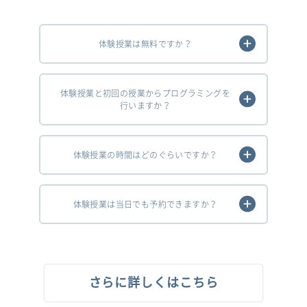
体験授業は無料ですか？
体験授業と初回の授業からプログラミングを
行いますか？
体験授業の時間はどのぐらいですか？
体験授業は当日でも予約できますか？
さらに詳しくはこちら