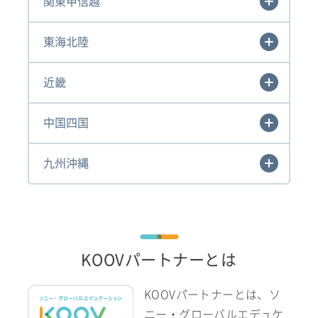
関東甲信越
東海北陸
近畿
中国四国
九州沖縄
KOOVパートナーとは
KOOVパートナーとは、ソ
ニー・グローバルエデュケ