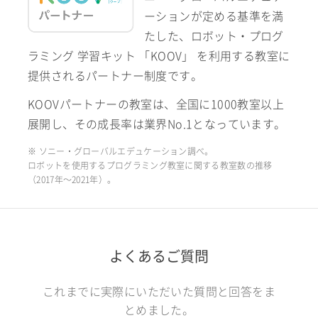
ーションが定める基準を満
たした、ロボット・プログ
ラミング 学習キット 「KOOV」 を利用する教室に
提供されるパートナー制度です。
KOOVパートナーの教室は、全国に1000教室以上
展開し、その成長率は業界No.1となっています。
※ ソニー・グローバルエデュケーション調べ。
ロボットを使用するプログラミング教室に関する教室数の推移
（2017年〜2021年）。
よくあるご質問
これまでに実際にいただいた質問と回答をま
とめました。