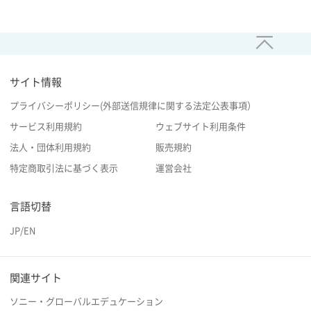
サイト情報
プライバシーポリシー(外部送信規律に関する法定公表事項）
サービス利用規約
ウェブサイト利用条件
法人・団体利用規約
販売規約
特定商取引法に基づく表示
運営会社
言語切替
JP
/
EN
関連サイト
ソニー・グローバルエデュケーション