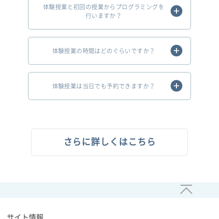
体験授業と初回の授業からプログラミングを
行いますか？
体験授業の時間はどのぐらいですか？
体験授業は当日でも予約できますか？
さらに詳しくはこちら
サイト情報