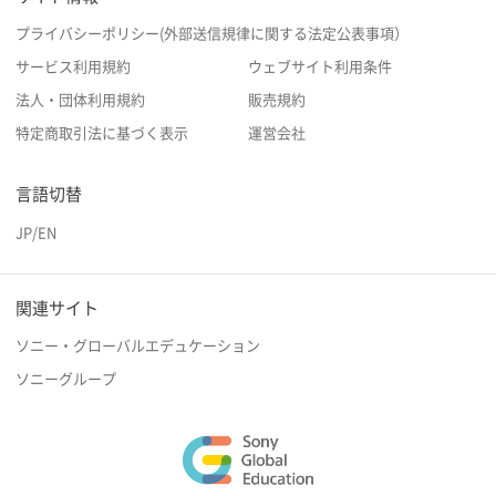
プライバシーポリシー(外部送信規律に関する法定公表事項）
サービス利用規約
ウェブサイト利用条件
法人・団体利用規約
販売規約
特定商取引法に基づく表示
運営会社
言語切替
JP
/
EN
関連サイト
ソニー・グローバルエデュケーション
ソニーグループ