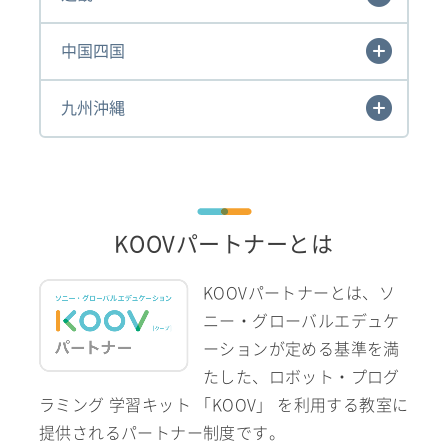
中国四国
九州沖縄
KOOVパートナーとは
KOOVパートナーとは、ソ
ニー・グローバルエデュケ
ーションが定める基準を満
たした、ロボット・プログ
ラミング 学習キット 「KOOV」 を利用する教室に
提供されるパートナー制度です。