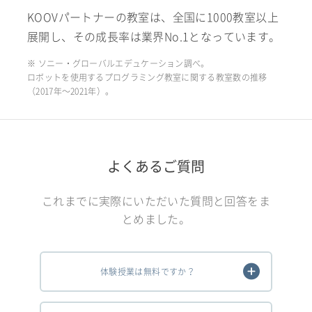
KOOVパートナーの教室は、全国に1000教室以上
展開し、その成長率は業界No.1となっています。
※ ソニー・グローバルエデュケーション調べ。
ロボットを使用するプログラミング教室に関する教室数の推移
（2017年〜2021年）。
よくあるご質問
これまでに実際にいただいた質問と回答をま
とめました。
体験授業は無料ですか？