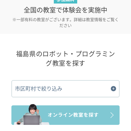
全国の教室で体験会を実施中
※一部有料の教室がございます。詳細は教室情報をご覧く
ださい
福島県のロボット・プログラミン
グ教室を探す
市区町村で絞り込み