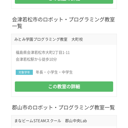
会津若松市のロボット・プログラミング教室
一覧
みとみ学園プログラミング教室 大町校
福島県会津若松市大町2丁目1-11
会津若松駅から徒歩10分
年長・小学生・中学生
対象学年
この教室の詳細
郡山市のロボット・プログラミング教室一覧
まなビームSTEAMスクール 郡山中央Lab