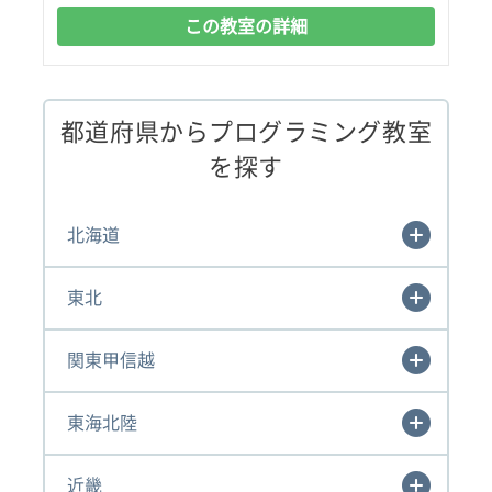
この教室の詳細
都道府県からプログラミング教室
を探す
北海道
東北
関東甲信越
東海北陸
近畿