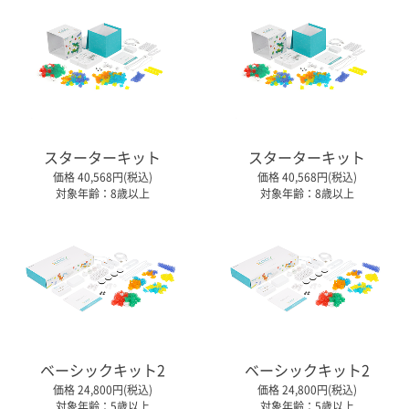
スターターキット
スターターキット
価格 40,568円(税込)
価格 40,568円(税込)
対象年齢：8歳以上
対象年齢：8歳以上
ベーシックキット2
ベーシックキット2
価格 24,800円(税込)
価格 24,800円(税込)
対象年齢：5歳以上
対象年齢：5歳以上