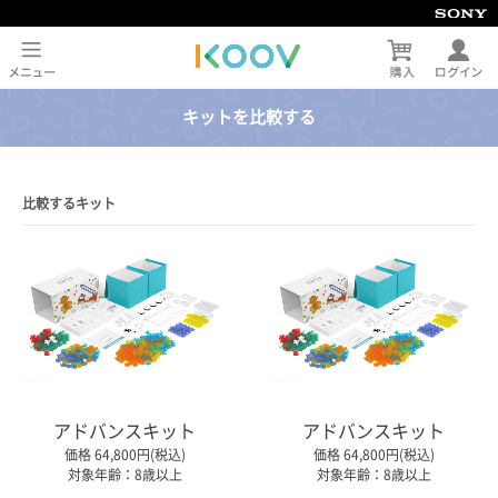
キットを比較する
比較するキット
アドバンスキット
アドバンスキット
価格 64,800円(税込)
価格 64,800円(税込)
対象年齢：8歳以上
対象年齢：8歳以上