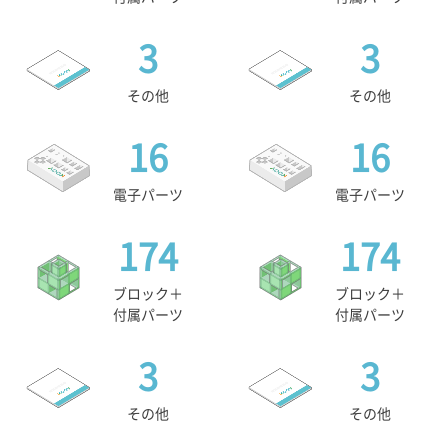
3
3
その他
その他
16
16
電子パーツ
電子パーツ
174
174
ブロック＋
ブロック＋
付属パーツ
付属パーツ
3
3
その他
その他