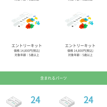
エントリーキット
エントリーキット
価格 14,800円(税込)
価格 14,800円(税込)
対象年齢：5歳以上
対象年齢：5歳以上
含まれるパーツ
24
24