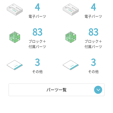
4
4
電子パーツ
電子パーツ
83
83
ブロック＋
ブロック＋
付属パーツ
付属パーツ
3
3
その他
その他
パーツ一覧
電子パーツ