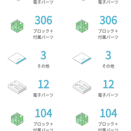
電子パーツ
電子パーツ
306
306
ブロック＋
ブロック＋
付属パーツ
付属パーツ
3
3
その他
その他
12
12
電子パーツ
電子パーツ
104
104
ブロック＋
ブロック＋
付属パーツ
付属パーツ