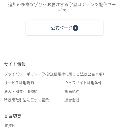
追加の多様な学びをお届けする学習コンテンツ配信サー
ビス
公式ページ
サイト情報
プライバシーポリシー(外部送信規律に関する法定公表事項）
サービス利用規約
ウェブサイト利用条件
法人・団体利用規約
販売規約
特定商取引法に基づく表示
運営会社
言語切替
JP
/
EN