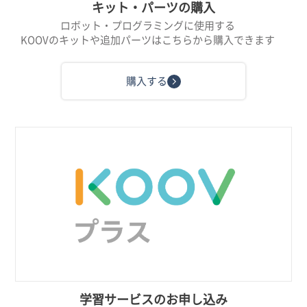
キット・パーツの購入
ロボット・プログラミングに使用する
KOOVのキットや追加パーツはこちらから購入できます
購入する
学習サービスのお申し込み