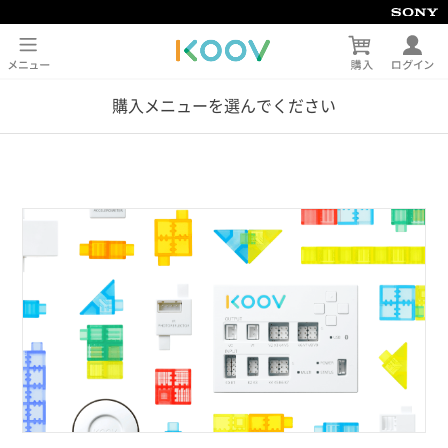
購入メニューを選んでください