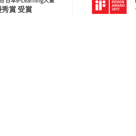
回 日本e-Learning大賞
秀賞 受賞