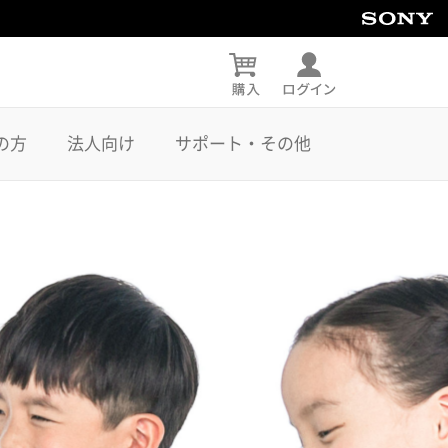
の方
法人向け
サポート・その他