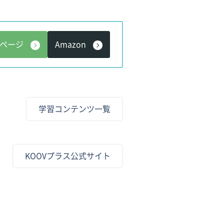
入ページ
Amazon
学習コンテンツ一覧
KOOVプラス公式サイト