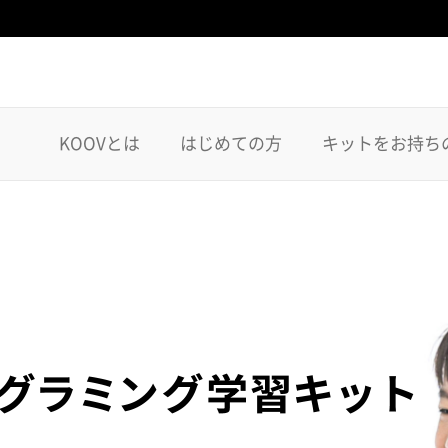
KOOVとは
はじめての方
キットをお持ち
プログラミング教室