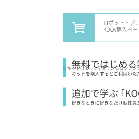
ロボット・プ
KOOV購入ペー
無料ではじめる
※キットによって学習できるコンテン
キットを購入するとご利用いた
追加で学ぶ ｢KO
好きなときに好きなだけ個性豊