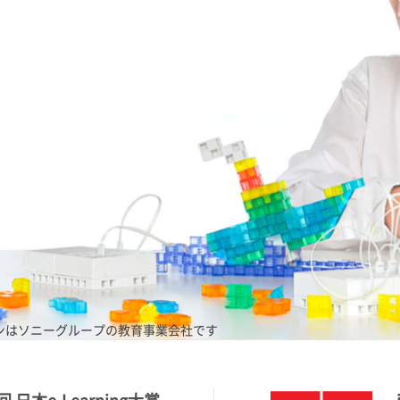
ンはソニーグループの教育事業会社です