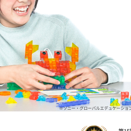
※ソニー・グローバルエデュケーショ