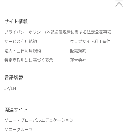
サイト情報
プライバシーポリシー(外部送信規律に関する法定公表事項）
サービス利用規約
ウェブサイト利用条件
法人・団体利用規約
販売規約
特定商取引法に基づく表示
運営会社
言語切替
JP
/
EN
関連サイト
ソニー・グローバルエデュケーション
ソニーグループ