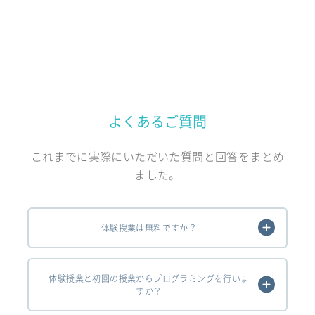
よくあるご質問
これまでに実際にいただいた質問と回答をまとめ
ました。
体験授業は無料ですか？
体験授業と初回の授業からプログラミングを行いま
すか？