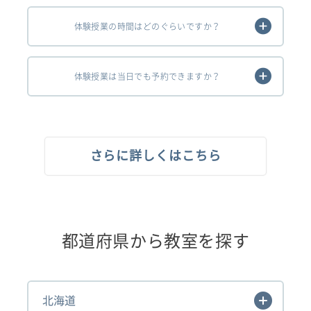
体験授業の時間はどのぐらいですか？
体験授業は当日でも予約できますか？
さらに詳しくはこちら
都道府県から教室を探す
北海道