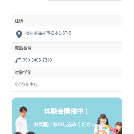
住所
福井県福井市松本1-57-5
電話番号
090-3405-7249
対象学年
小学2年生以上
体験会開催中！
お気軽にお申し込みください。