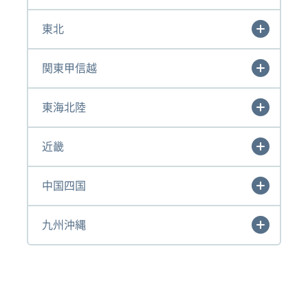
東北
関東甲信越
東海北陸
近畿
中国四国
九州沖縄