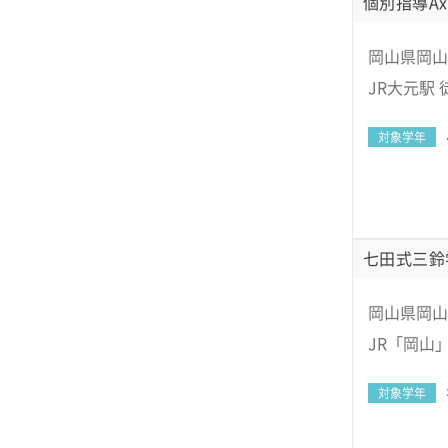
個別指導Ax
岡山県岡山
JR大元駅 
対象学年
七田式三鈴
岡山県岡山
JR「岡山
対象学年