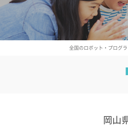
全国のロボット・プログラ
岡山