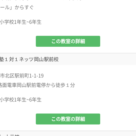
ール」からすぐ
小学校1年生~6年生
この教室の詳細
塾１対１ネッツ岡山駅前校
北区駅前町1-1-19
 路面電車岡山駅前電停から徒歩１分
小学校1年生~6年生
この教室の詳細