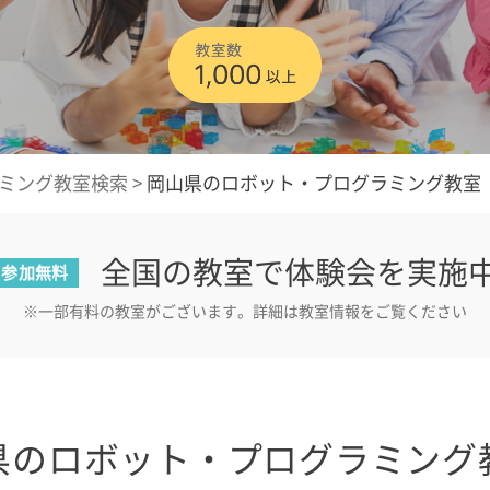
ミング教室検索
>
岡山県のロボット・プログラミング教室
全国の教室で体験会を実施
参加無料
※一部有料の教室がございます。詳細は教室情報をご覧ください
県のロボット・プログラミング