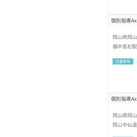
個別指導Ax
岡山県岡山
備中高松駅
対象学年
個別指導Ax
岡山県岡山市
岡山中仙道