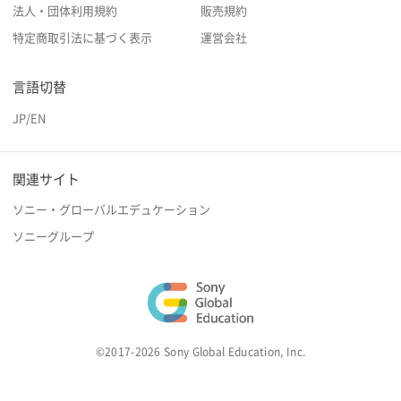
法人・団体利用規約
販売規約
特定商取引法に基づく表示
運営会社
言語切替
JP
/
EN
関連サイト
ソニー・グローバルエデュケーション
ソニーグループ
©2017-2026 Sony Global Education, Inc.