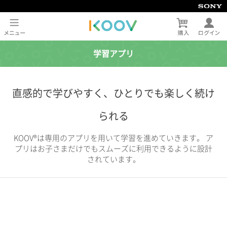
学習アプリ
直感的で学びやすく、ひとりでも楽しく続け
られる
KOOV®は専用のアプリを用いて学習を進めていきます。 ア
プリはお子さまだけでもスムーズに利用できるように設計
されています。