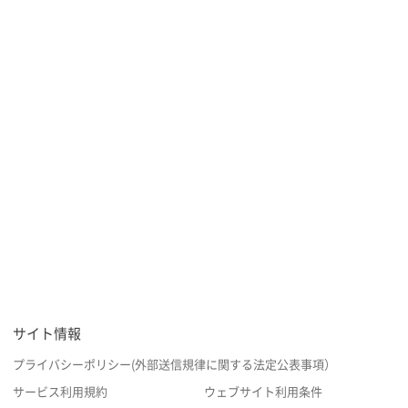
サイト情報
プライバシーポリシー(外部送信規律に関する法定公表事項）
サービス利用規約
ウェブサイト利用条件