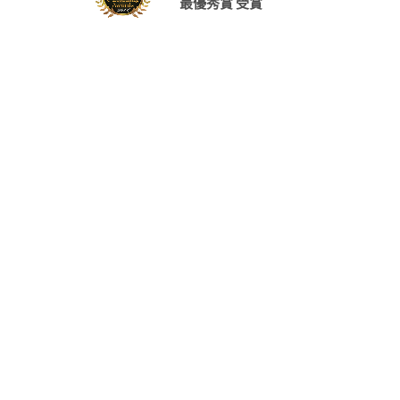
最優秀賞 受賞