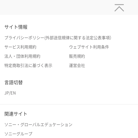
サイト情報
プライバシーポリシー(外部送信規律に関する法定公表事項）
サービス利用規約
ウェブサイト利用条件
法人・団体利用規約
販売規約
特定商取引法に基づく表示
運営会社
言語切替
JP
/
EN
関連サイト
ソニー・グローバルエデュケーション
ソニーグループ