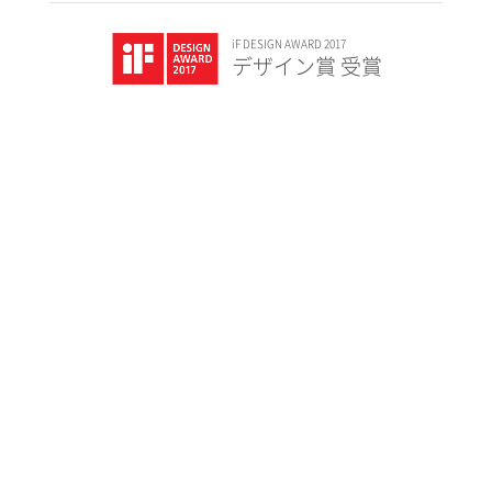
iF DESIGN AWARD 2017
デザイン賞 受賞