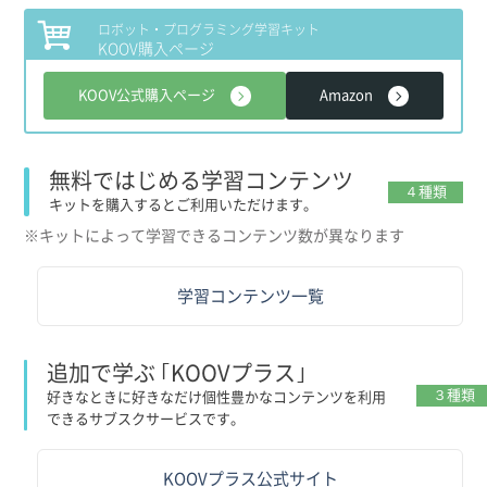
ロボット・プログラミング学習キット
KOOV購入ページ
KOOV公式購入ページ
Amazon
無料ではじめる学習コンテンツ
４種類
キットを購入するとご利用いただけます。
※キットによって学習できるコンテンツ数が異なります
学習コンテンツ一覧
追加で学ぶ ｢KOOVプラス｣
３種類
好きなときに好きなだけ個性豊かなコンテンツを利用
できるサブスクサービスです。
KOOVプラス公式サイト