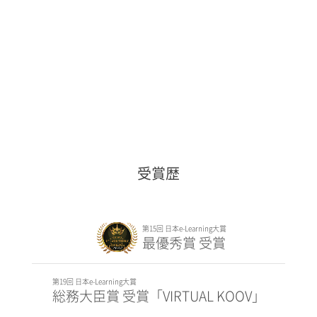
受賞歴
第15回 日本e-Learning大賞
最優秀賞 受賞
第19回 日本e-Learning大賞
総務大臣賞 受賞「VIRTUAL KOOV」