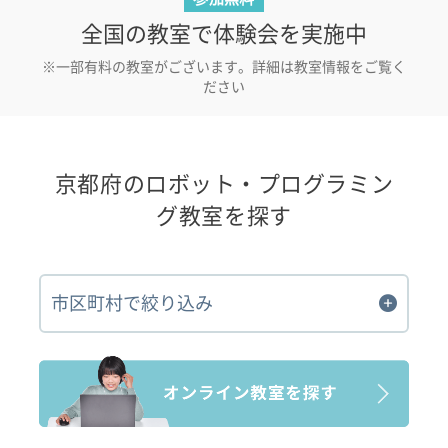
全国の教室で体験会を実施中
※一部有料の教室がございます。詳細は教室情報をご覧く
ださい
京都府のロボット・プログラミン
グ教室を探す
市区町村で絞り込み