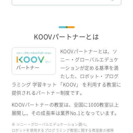
KOOVパートナーとは
KOOVパートナーとは、ソ
ニー・グローバルエデュケ
ーションが定める基準を満
たした、ロボット・プログ
ラミング 学習キット 「KOOV」 を利用する教室に
提供されるパートナー制度です。
KOOVパートナーの教室は、全国に1000教室以上
展開し、その成長率は業界No.1となっています。
※ ソニー・グローバルエデュケーション調べ。
ロボットを使用するプログラミング教室に関する教室数の推移