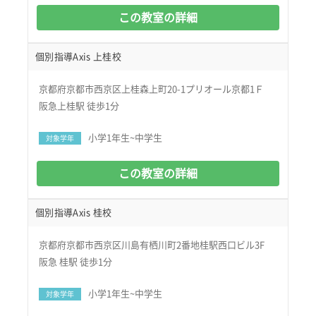
この教室の詳細
個別指導Axis 上桂校
京都府京都市西京区上桂森上町20-1プリオール京都1Ｆ
阪急上桂駅 徒歩1分
小学1年生~中学生
対象学年
この教室の詳細
個別指導Axis 桂校
京都府京都市西京区川島有栖川町2番地桂駅西口ビル3F
阪急 桂駅 徒歩1分
小学1年生~中学生
対象学年