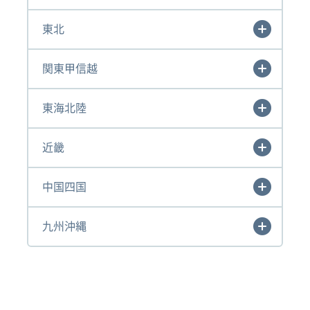
東北
関東甲信越
東海北陸
近畿
中国四国
九州沖縄