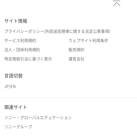
サイト情報
プライバシーポリシー(外部送信規律に関する法定公表事項）
サービス利用規約
ウェブサイト利用条件
法人・団体利用規約
販売規約
特定商取引法に基づく表示
運営会社
言語切替
JP
/
EN
関連サイト
ソニー・グローバルエデュケーション
ソニーグループ