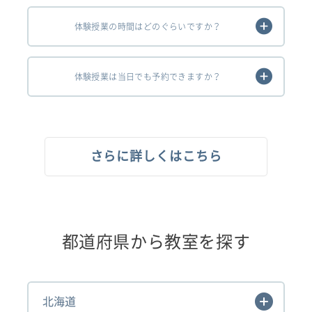
体験授業の時間はどのぐらいですか？
体験授業は当日でも予約できますか？
さらに詳しくはこちら
都道府県から教室を探す
北海道