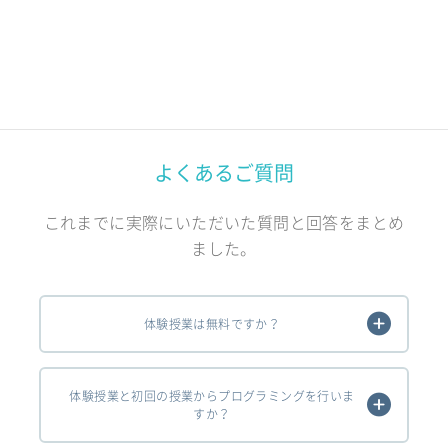
よくあるご質問
これまでに実際にいただいた質問と回答をまとめ
ました。
体験授業は無料ですか？
体験授業と初回の授業からプログラミングを行いま
すか？