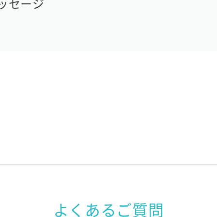
ッセージ
よくあるご質問