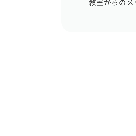
教室からのメ