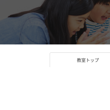
教室トップ