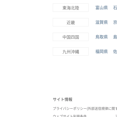
富山県
東海北陸
滋賀県
近畿
鳥取県
中国四国
福岡県
九州沖縄
サイト情報
プライバシーポリシー(外部送信規律に関
ウェブサイト利用条件