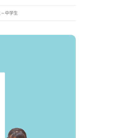
生～中学生