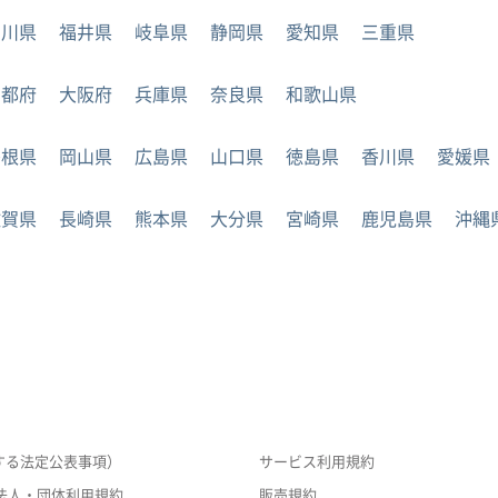
石川県
福井県
岐阜県
静岡県
愛知県
三重県
京都府
大阪府
兵庫県
奈良県
和歌山県
島根県
岡山県
広島県
山口県
徳島県
香川県
愛媛県
佐賀県
長崎県
熊本県
大分県
宮崎県
鹿児島県
沖縄
する法定公表事項）
サービス利用規約
法人・団体利用規約
販売規約