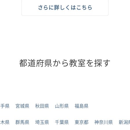
さらに詳しくはこちら
都道府県から教室を探す
岩手県
宮城県
秋田県
山形県
福島県
栃木県
群馬県
埼玉県
千葉県
東京都
神奈川県
新潟