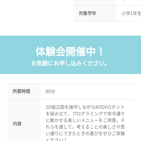
対象学年
小学1年
体験会開催中！
お気軽にお申し込みください。
所要時間
80分
3D組立図を操作しながらKOOVロボット
を組み立て、プログラミングで命令通り
に動かせる楽しいメニューをご用意。そ
内容
れらを通して、考えることの楽しさや思
い通りにできたときの喜びをぜひご体験
ください！