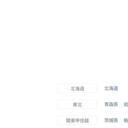
北海道
北海道
青森県
東北
茨城県
関東甲信越