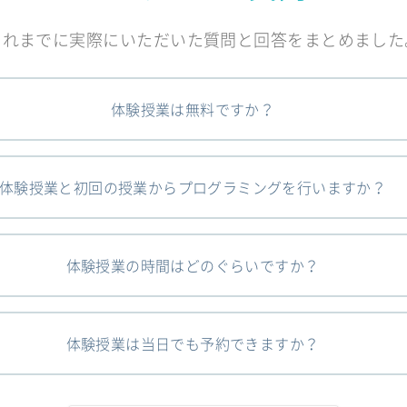
これまでに実際にいただいた質問と回答をまとめました
体験授業は無料ですか？
体験授業と初回の授業からプログラミングを行いますか？
体験授業の時間はどのぐらいですか？
体験授業は当日でも予約できますか？