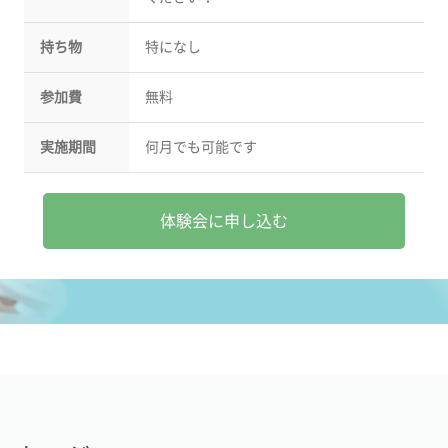
持ち物
特になし
参加費
無料
実施期間
何月でも可能です
体験会に申し込む