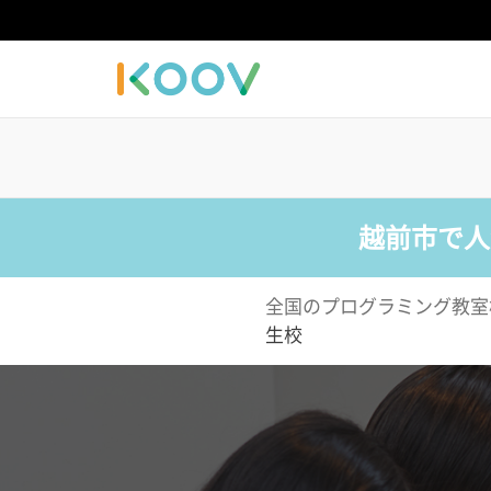
越前市で人
全国のプログラミング教室
生校