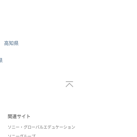
高知県
県
関連サイト
ソニー・グローバルエデュケーション
ソニーグループ