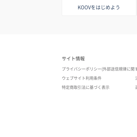
KOOVをはじめよう
サイト情報
プライバシーポリシー(外部送信規律に関
ウェブサイト利用条件
特定商取引法に基づく表示