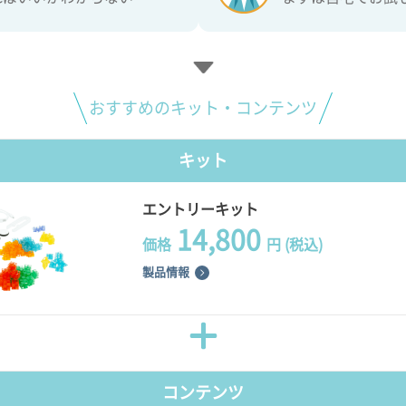
おすすめのキット・コンテンツ
キット
エントリーキット
14,800
価格
円 (税込)
製品情報
コンテンツ