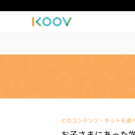
どのコンテンツ・キットを選
お子さまにあった学