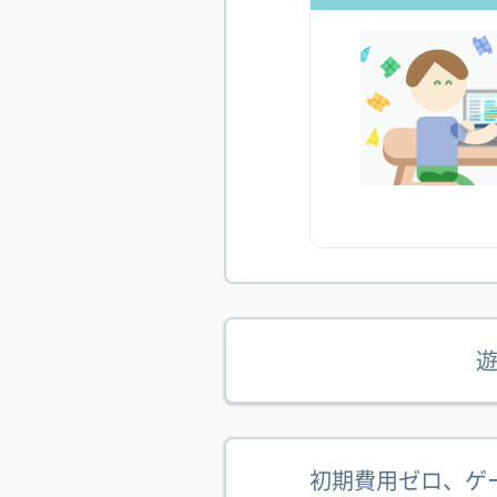
初期費用ゼロ、ゲ