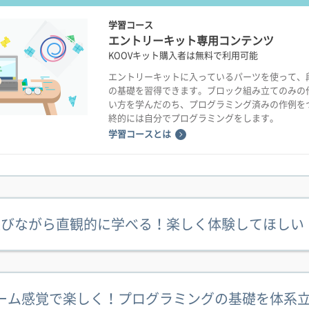
学習コース
エントリーキット専用コンテンツ
KOOVキット購入者は無料で利用可能
エントリーキットに入っているパーツを使って、
の基礎を習得できます。ブロック組み立てのみの
い方を学んだのち、プログラミング済みの作例を
終的には自分でプログラミングをします。
学習コースとは
遊びながら直観的に学べる！楽しく体験してほしい
ーム感覚で楽しく！プログラミングの基礎を体系