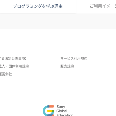
ご利用イメー
プログラミングを学ぶ理由
する法定公表事項）
サービス利用規約
法人・団体利用規約
販売規約
運営会社