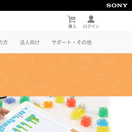
の方
法人向け
サポート・その他