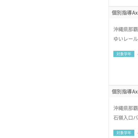
個別指導Ax
沖縄県那覇市
ゆいレール
対象学年
個別指導Ax
沖縄県那覇
石嶺入口バ
対象学年