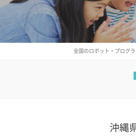
全国のロボット・プログラ
沖縄