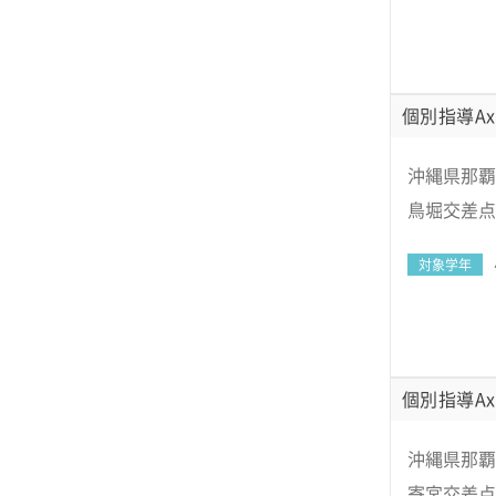
個別指導Ax
沖縄県那覇
鳥堀交差点
対象学年
個別指導Ax
沖縄県那覇
寄宮交差点