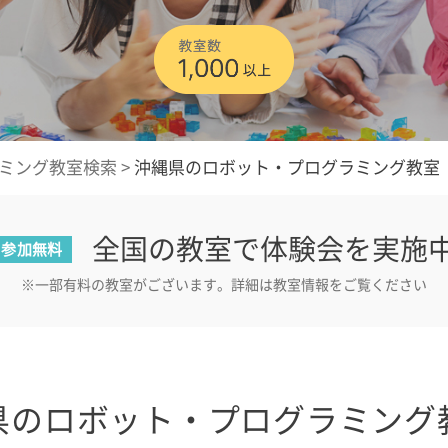
ミング教室検索
>
沖縄県のロボット・プログラミング教室
全国の教室で体験会を実施
参加無料
※一部有料の教室がございます。詳細は教室情報をご覧ください
県のロボット・プログラミング