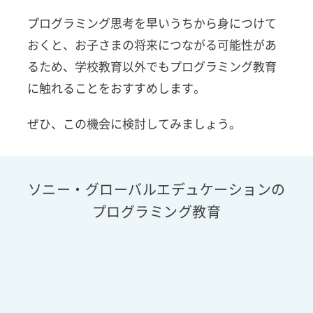
プログラミング思考を早いうちから身につけて
おくと、お子さまの将来につながる可能性があ
るため、学校教育以外でもプログラミング教育
に触れることをおすすめします。
ぜひ、この機会に検討してみましょう。
ソニー・グローバルエデュケーションの
プログラミング教育