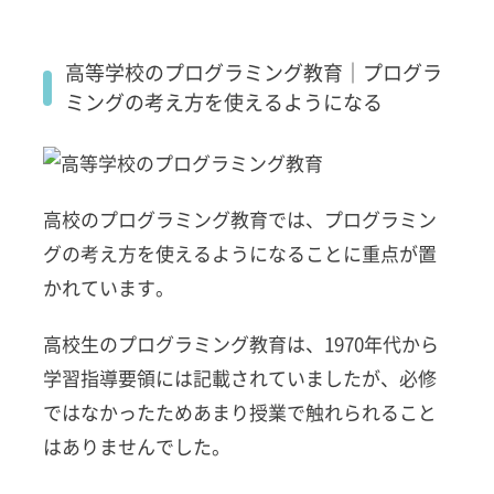
高等学校のプログラミング教育｜プログラ
ミングの考え方を使えるようになる
高校のプログラミング教育では、プログラミン
グの考え方を使えるようになることに重点が置
かれています。
高校生のプログラミング教育は、1970年代から
学習指導要領には記載されていましたが、必修
ではなかったためあまり授業で触れられること
はありませんでした。