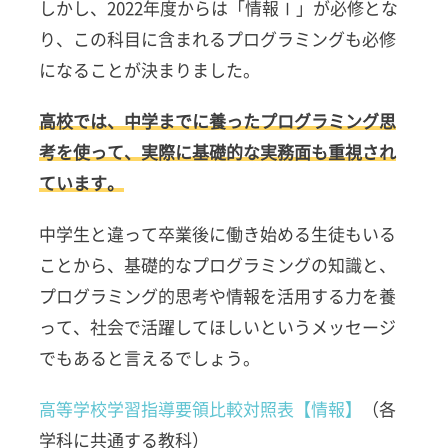
しかし、2022年度からは「情報Ⅰ」が必修とな
り、この科目に含まれるプログラミングも必修
になることが決まりました。
高校では、中学までに養ったプログラミング思
考を使って、実際に基礎的な実務面も重視され
ています。
中学生と違って卒業後に働き始める生徒もいる
ことから、基礎的なプログラミングの知識と、
プログラミング的思考や情報を活用する力を養
って、社会で活躍してほしいというメッセージ
でもあると言えるでしょう。
高等学校学習指導要領比較対照表【情報】
（各
学科に共通する教科）