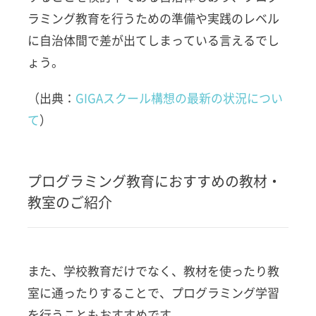
ラミング教育を行うための準備や実践のレベル
に自治体間で差が出てしまっている言えるでし
ょう。
（出典：
GIGAスクール構想の最新の状況につい
て
）
プログラミング教育におすすめの教材・
教室のご紹介
また、学校教育だけでなく、教材を使ったり教
室に通ったりすることで、プログラミング学習
を行うこともおすすめです。