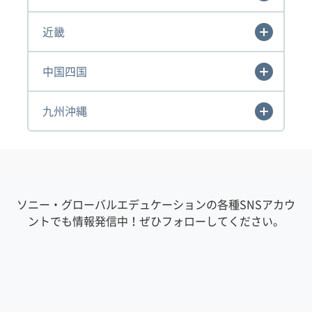
近畿
中国四国
九州沖縄
ソニー・グローバルエデュケーションの各種SNSアカウ
ントでも情報発信中！ぜひフォローしてください。