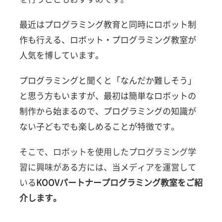
最近はプログラミング教育と同時にロボット制
作も行える、ロボット・プログラミング教室が
人気を博しています。
プログラミングと聞くと「なんだか難しそう」
と思う方もいますが、最初は簡単なロボットの
制作から始まるので、プログラミングの知識が
ない子どもでも楽しめることが特徴です。
そこで、ロボットを使用したプログラミング学
習に興味がある方には、当メディアを運営して
いる
KOOVパートナープログラミング教室をご紹
介します。