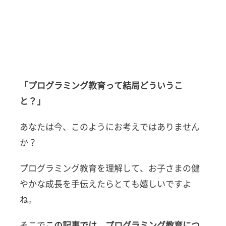
「プログラミング教育って結局どういうこ
と？」
あなたは今、このようにお考えではありません
か？
プログラミング教育を理解して、お子さまの健
やかな成長を手伝えたらとても嬉しいですよ
ね。
そこで
この記事では、プログラミング教育につ