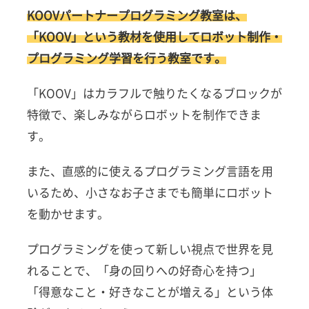
KOOVパートナープログラミング教室は、
「KOOV」という教材を使用してロボット制作・
プログラミング学習を行う教室です。
「KOOV」はカラフルで触りたくなるブロックが
特徴で、楽しみながらロボットを制作できま
す。
また、直感的に使えるプログラミング言語を用
いるため、小さなお子さまでも簡単にロボット
を動かせます。
プログラミングを使って新しい視点で世界を見
れることで、「身の回りへの好奇心を持つ」
「得意なこと・好きなことが増える」という体