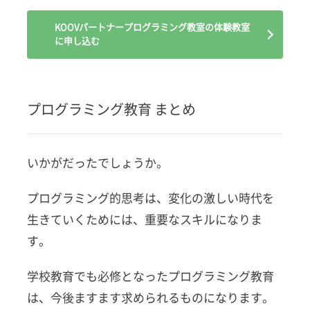
KOOVパートナープログラミング教室の体験教室
に申し込む
プログラミング教育 まとめ
いかがだったでしょうか。
プログラミング的思考は、変化の激しい時代を
生きていくためには、重要なスキルになりま
す。
学校教育でも必修となったプログラミング教育
は、今後ますます求められるものになります。