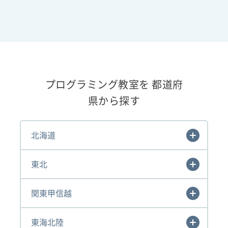
プログラミング教室を 都道府
県から探す
北海道
東北
関東甲信越
東海北陸