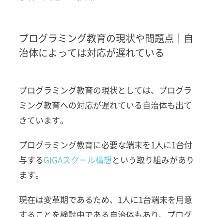
プログラミング教育の現状や問題点｜自
治体によっては対応が遅れている
プログラミング教育の現状としては、プログラ
ミング教育への対応が遅れている自治体も出て
きています。
プログラミング教育に必要な端末を1人に1台付
与する
GIGAスクール構想
という取り組みがあり
ます。
現在は変革期であるため、
1人に1台端末を用意
することを検討中である自治体もあり、プログ