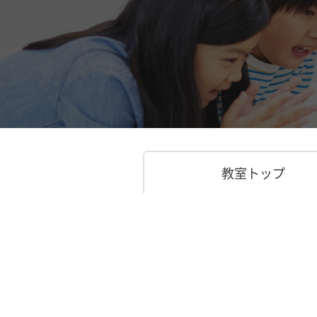
教室トップ