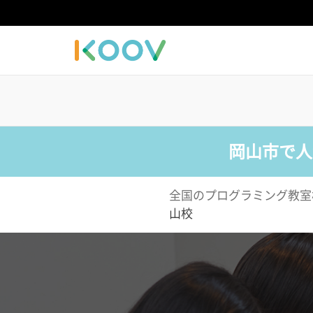
岡山市で人
全国のプログラミング教室
山校