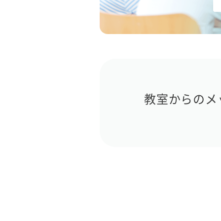
教室からのメ