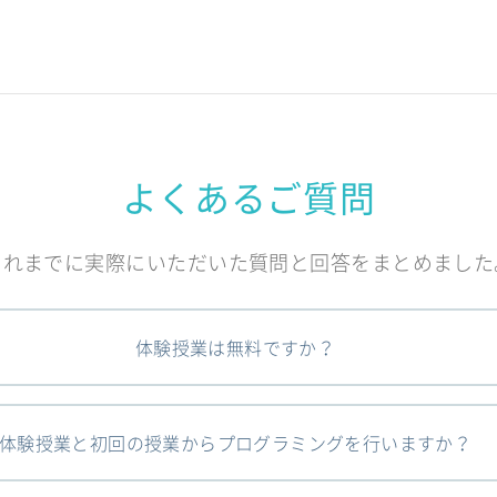
よくあるご質問
これまでに実際にいただいた質問と回答をまとめました
体験授業は無料ですか？
体験授業と初回の授業からプログラミングを行いますか？