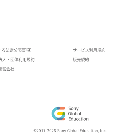
する法定公表事項）
サービス利用規約
法人・団体利用規約
販売規約
運営会社
©2017-2026 Sony Global Education, Inc.