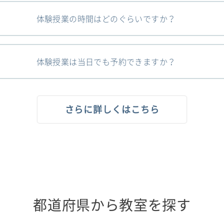
体験授業の時間はどのぐらいですか？
体験授業は当日でも予約できますか？
さらに詳しくはこちら
都道府県から教室を探す