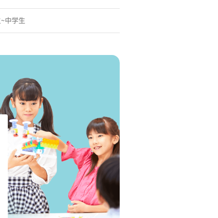
生~中学生