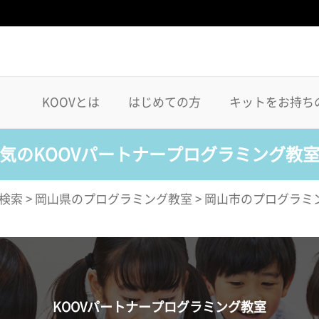
KOOVとは
はじめての方
キットをお持ち
気のKOOVパートナープログラミング教
検索
>
岡山県のプログラミング教室
>
岡山市のプログラミ
KOOVパートナープログラミング教室