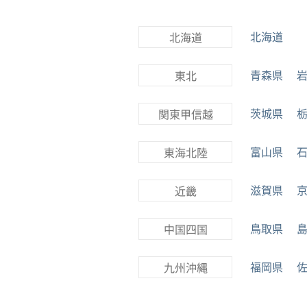
北海道
北海道
青森県
東北
茨城県
関東甲信越
富山県
東海北陸
滋賀県
近畿
鳥取県
中国四国
福岡県
九州沖縄