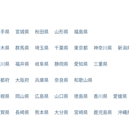
岩手県
宮城県
秋田県
山形県
福島県
栃木県
群馬県
埼玉県
千葉県
東京都
神奈川県
新潟
石川県
福井県
岐阜県
静岡県
愛知県
三重県
京都府
大阪府
兵庫県
奈良県
和歌山県
島根県
岡山県
広島県
山口県
徳島県
香川県
愛媛県
佐賀県
長崎県
熊本県
大分県
宮崎県
鹿児島県
沖縄