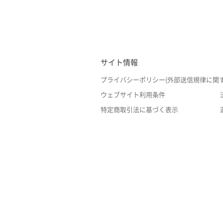
サイト情報
プライバシーポリシー(外部送信規律に関
ウェブサイト利用条件
特定商取引法に基づく表示