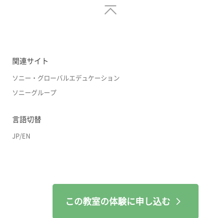
関連サイト
ソニー・グローバルエデュケーション
ソニーグループ
言語切替
JP
/
EN
この教室の体験に申し込む