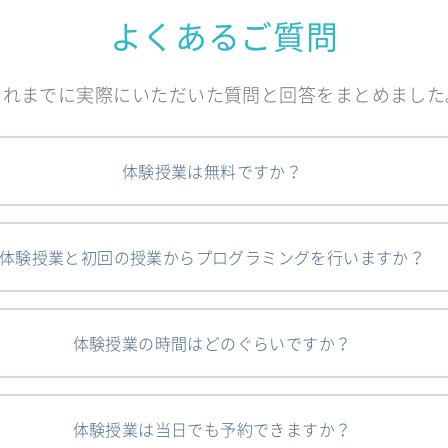
よくあるご質問
これまでに実際にいただいた質問と回答をまとめました
体験授業は無料ですか？
体験授業と初回の授業からプログラミングを行いますか？
体験授業の時間はどのぐらいですか？
体験授業は当日でも予約できますか？