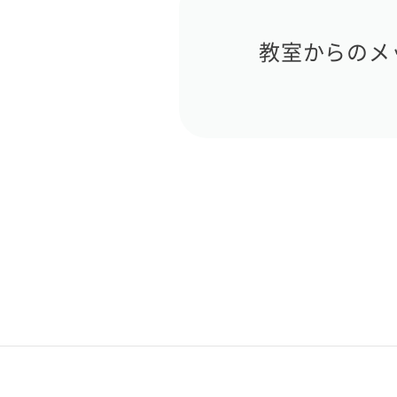
教室からのメ