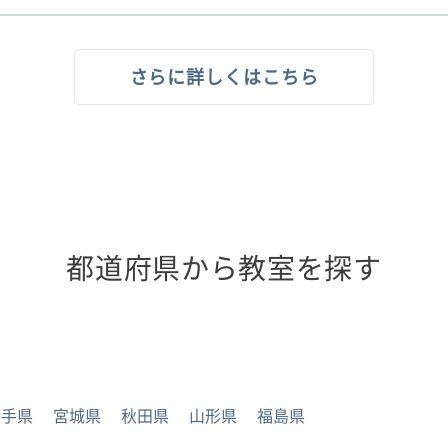
さらに詳しくはこちら
都道府県から教室を探す
岩手県
宮城県
秋田県
山形県
福島県