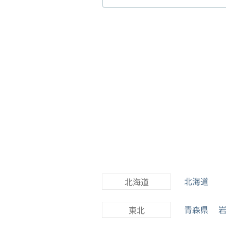
北海道
北海道
青森県
東北