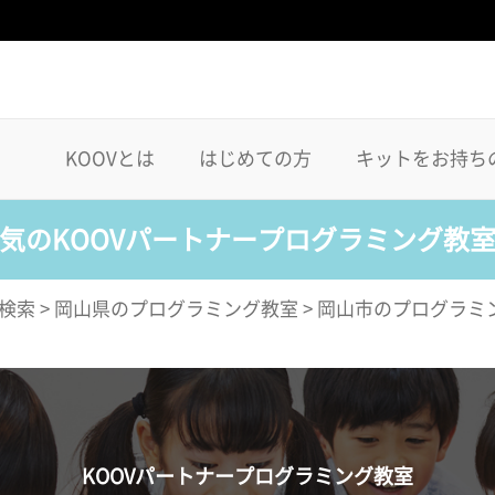
KOOVとは
はじめての方
キットをお持ち
気のKOOVパートナープログラミング教
検索
>
岡山県のプログラミング教室
>
岡山市のプログラミ
KOOVパートナープログラミング教室