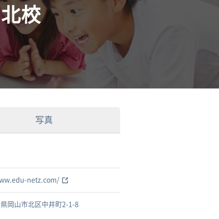
岡北校
写真
www.edu-netz.com/
県岡山市北区中井町2-1-8