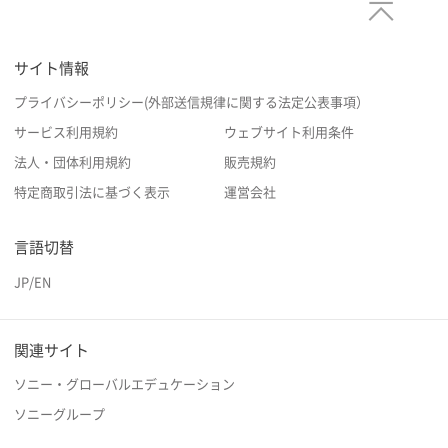
サイト情報
プライバシーポリシー(外部送信規律に関する法定公表事項）
サービス利用規約
ウェブサイト利用条件
法人・団体利用規約
販売規約
特定商取引法に基づく表示
運営会社
言語切替
JP
/
EN
関連サイト
ソニー・グローバルエデュケーション
ソニーグループ