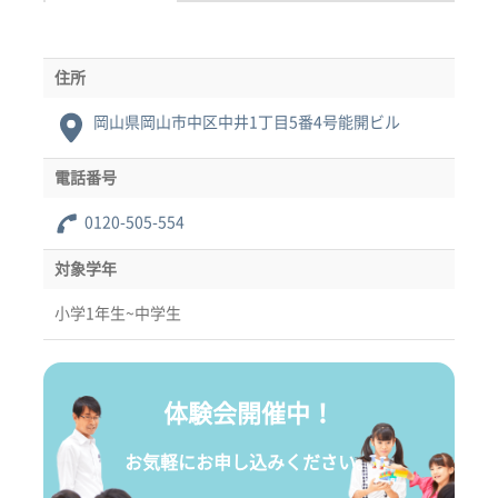
住所
岡山県岡山市中区中井1丁目5番4号能開ビル
電話番号
0120-505-554
対象学年
小学1年生~中学生
体験会開催中！
お気軽にお申し込みください。