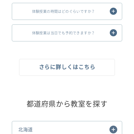
体験授業の時間はどのぐらいですか？
体験授業は当日でも予約できますか？
さらに詳しくはこちら
都道府県から教室を探す
北海道