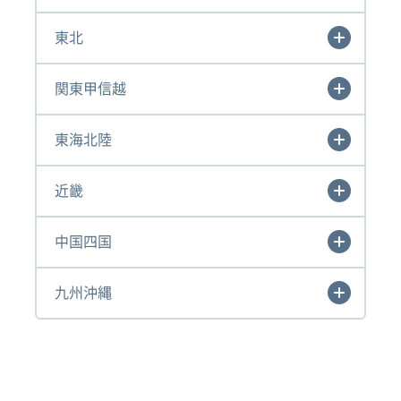
東北
関東甲信越
東海北陸
近畿
中国四国
九州沖縄