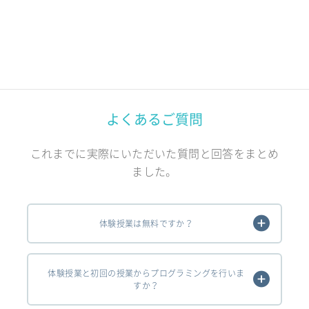
よくあるご質問
これまでに実際にいただいた質問と回答をまとめ
ました。
体験授業は無料ですか？
体験授業と初回の授業からプログラミングを行いま
すか？