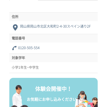
住所
岡山県岡山市北区大和町2-4-30スペイン通り2F
電話番号
0120-505-554
対象学年
小学1年生~中学生
体験会開催中！
お気軽にお申し込みください。