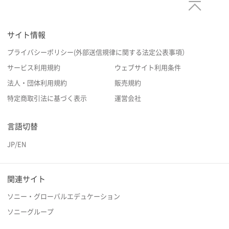
サイト情報
プライバシーポリシー(外部送信規律に関する法定公表事項）
サービス利用規約
ウェブサイト利用条件
法人・団体利用規約
販売規約
特定商取引法に基づく表示
運営会社
言語切替
JP
/
EN
関連サイト
ソニー・グローバルエデュケーション
ソニーグループ