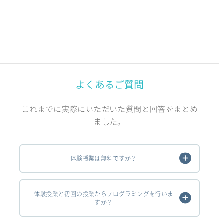
よくあるご質問
これまでに実際にいただいた質問と回答をまとめ
ました。
体験授業は無料ですか？
体験授業と初回の授業からプログラミングを行いま
すか？