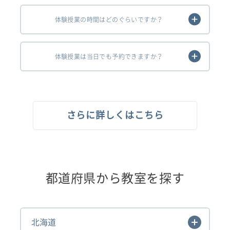
体験授業の時間はどのぐらいですか？
体験授業は当日でも予約できますか？
さらに詳しくはこちら
都道府県から教室を探す
北海道