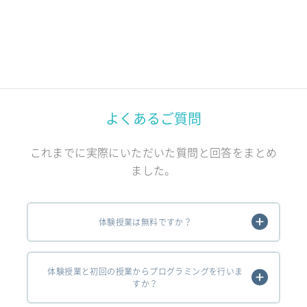
よくあるご質問
これまでに実際にいただいた質問と回答をまとめ
ました。
体験授業は無料ですか？
体験授業と初回の授業からプログラミングを行いま
すか？