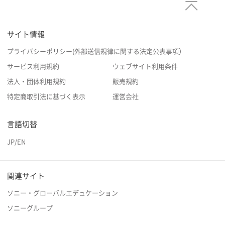
サイト情報
プライバシーポリシー(外部送信規律に関する法定公表事項）
サービス利用規約
ウェブサイト利用条件
法人・団体利用規約
販売規約
特定商取引法に基づく表示
運営会社
言語切替
JP
/
EN
関連サイト
ソニー・グローバルエデュケーション
ソニーグループ