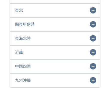
東北
関東甲信越
東海北陸
近畿
中国四国
九州沖縄