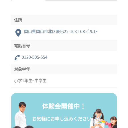
住所
岡山県岡山市北区辰巳22-103 TCKビル1F
電話番号
0120-505-554
対象学年
小学1年生~中学生
体験会開催中！
お気軽にお申し込みください。