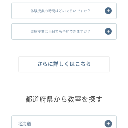
体験授業の時間はどのぐらいですか？
体験授業は当日でも予約できますか？
さらに詳しくはこちら
都道府県から教室を探す
北海道