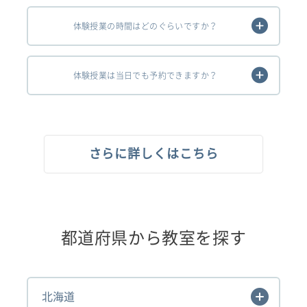
体験授業の時間はどのぐらいですか？
体験授業は当日でも予約できますか？
さらに詳しくはこちら
都道府県から教室を探す
北海道