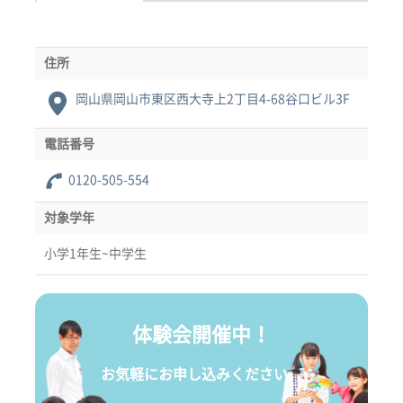
住所
岡山県岡山市東区西大寺上2丁目4-68谷口ビル3F
電話番号
0120-505-554
対象学年
小学1年生~中学生
体験会開催中！
お気軽にお申し込みください。