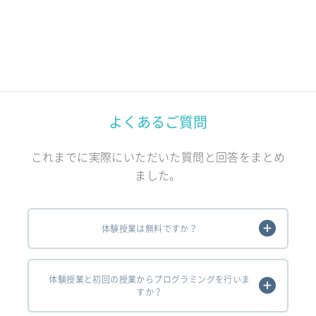
よくあるご質問
これまでに実際にいただいた質問と回答をまとめ
ました。
体験授業は無料ですか？
体験授業と初回の授業からプログラミングを行いま
すか？