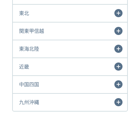
東北
関東甲信越
東海北陸
近畿
中国四国
九州沖縄