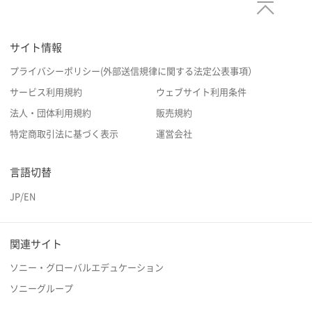
サイト情報
プライバシーポリシー(外部送信規律に関する法定公表事項）
サービス利用規約
ウェブサイト利用条件
法人・団体利用規約
販売規約
特定商取引法に基づく表示
運営会社
言語切替
JP
/
EN
関連サイト
ソニー・グローバルエデュケーション
ソニーグループ