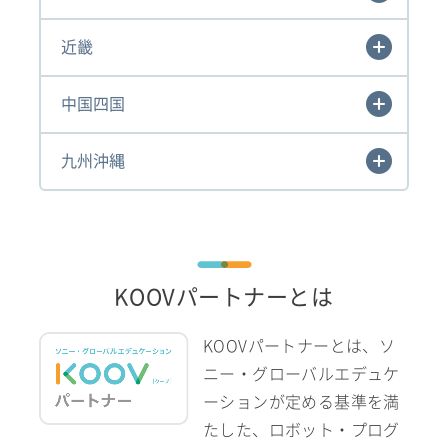
近畿
中国四国
九州沖縄
KOOVパートナーとは
KOOVパートナーとは、ソ
ニー・グローバルエデュケ
ーションが定める基準を満
たした、ロボット・プログ