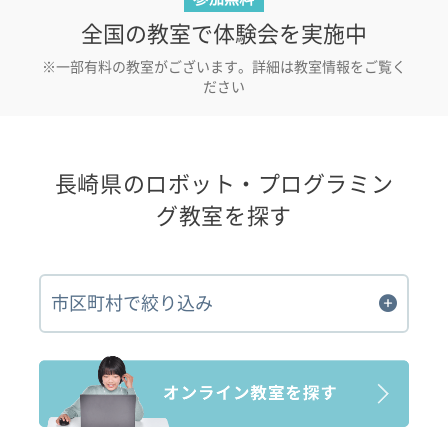
全国の教室で体験会を実施中
※一部有料の教室がございます。詳細は教室情報をご覧く
ださい
長崎県のロボット・プログラミン
グ教室を探す
市区町村で絞り込み