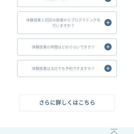
体験授業と初回の授業からプログラミングを
行いますか？
体験授業の時間はどのぐらいですか？
体験授業は当日でも予約できますか？
さらに詳しくはこちら