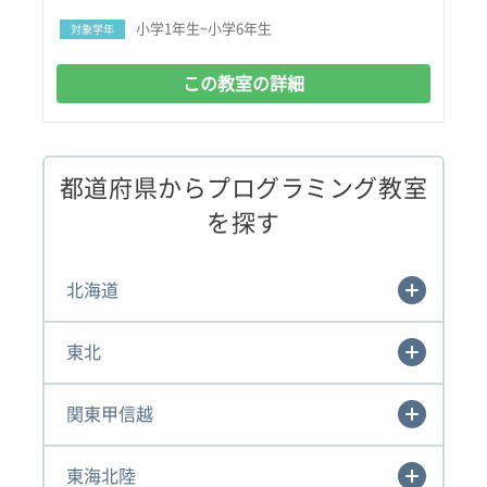
小学1年生~小学6年生
対象学年
この教室の詳細
都道府県からプログラミング教室
を探す
北海道
東北
関東甲信越
東海北陸