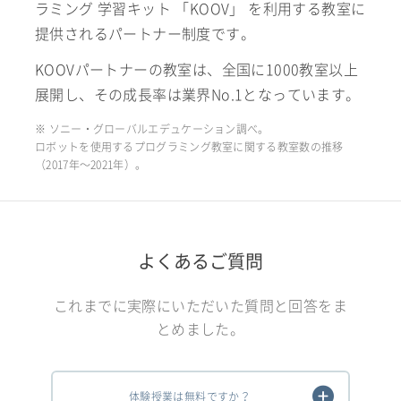
ラミング 学習キット 「KOOV」 を利用する教室に
提供されるパートナー制度です。
KOOVパートナーの教室は、全国に1000教室以上
展開し、その成長率は業界No.1となっています。
※ ソニー・グローバルエデュケーション調べ。
ロボットを使用するプログラミング教室に関する教室数の推移
（2017年〜2021年）。
よくあるご質問
これまでに実際にいただいた質問と回答をま
とめました。
体験授業は無料ですか？