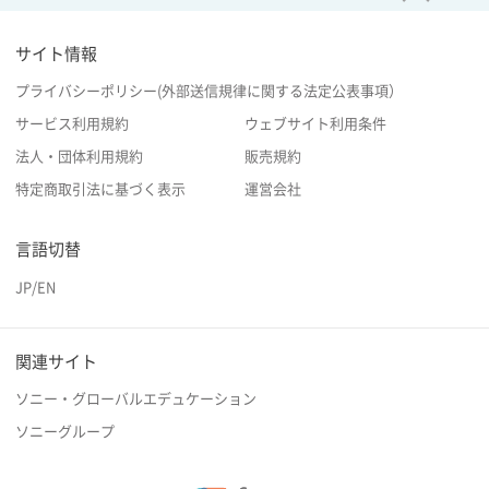
サイト情報
プライバシーポリシー(外部送信規律に関する法定公表事項）
サービス利用規約
ウェブサイト利用条件
法人・団体利用規約
販売規約
特定商取引法に基づく表示
運営会社
言語切替
JP
/
EN
関連サイト
ソニー・グローバルエデュケーション
ソニーグループ