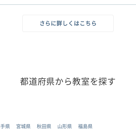
さらに詳しくはこちら
都道府県から教室を探す
岩手県
宮城県
秋田県
山形県
福島県