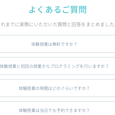
よくあるご質問
これまでに実際にいただいた質問と回答をまとめました
体験授業は無料ですか？
体験授業と初回の授業からプログラミングを行いますか？
体験授業の時間はどのぐらいですか？
体験授業は当日でも予約できますか？