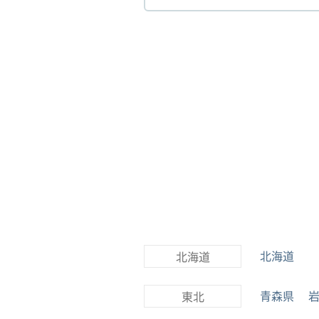
北海道
北海道
青森県
東北