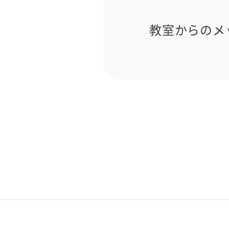
教室からのメ