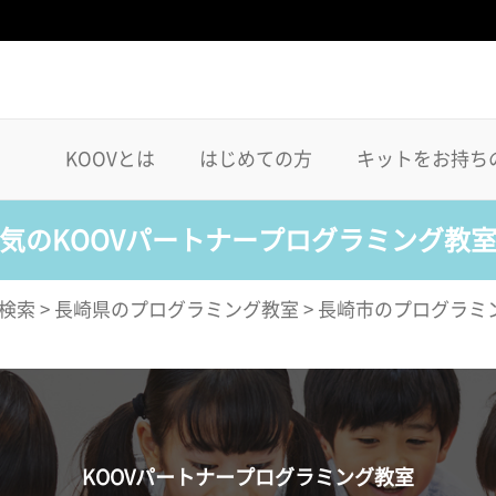
KOOVとは
はじめての方
キットをお持ち
気のKOOVパートナープログラミング教
検索
>
長崎県のプログラミング教室
>
長崎市のプログラミ
KOOVパートナープログラミング教室