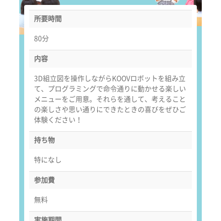
所要時間
80分
内容
3D組立図を操作しながらKOOVロボットを組み立
て、プログラミングで命令通りに動かせる楽しい
メニューをご用意。それらを通して、考えること
の楽しさや思い通りにできたときの喜びをぜひご
体験ください！
持ち物
特になし
参加費
無料
実施期間