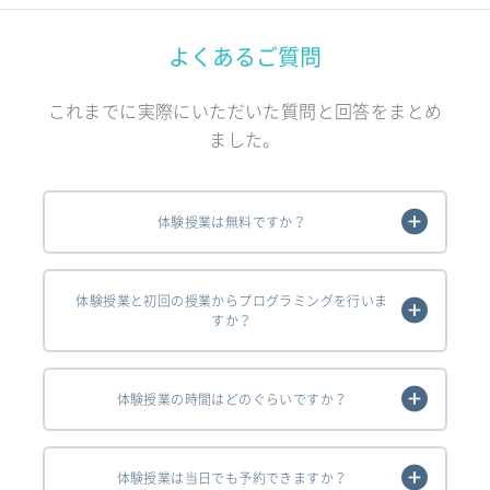
よくあるご質問
これまでに実際にいただいた質問と回答をまとめ
ました。
体験授業は無料ですか？
体験授業と初回の授業からプログラミングを行いま
すか？
体験授業の時間はどのぐらいですか？
体験授業は当日でも予約できますか？