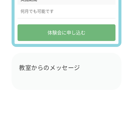
何月でも可能です
体験会に申し込む
教室からのメッセージ