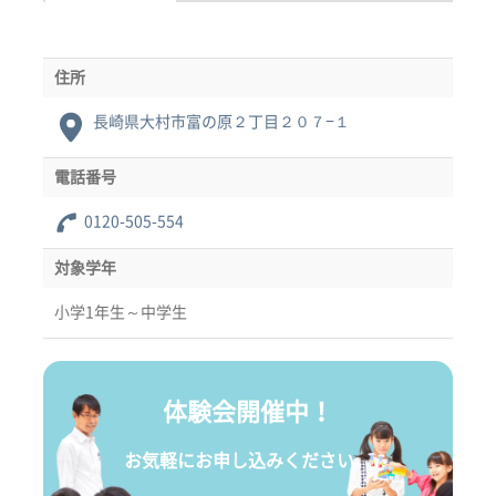
住所
長崎県大村市富の原２丁目２０７−１
電話番号
0120-505-554
対象学年
小学1年生～中学生
体験会開催中！
お気軽にお申し込みください。