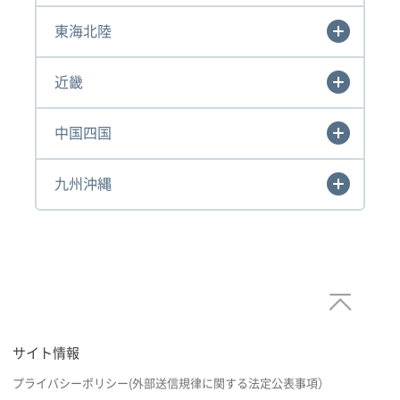
東海北陸
近畿
中国四国
九州沖縄
サイト情報
プライバシーポリシー(外部送信規律に関する法定公表事項）