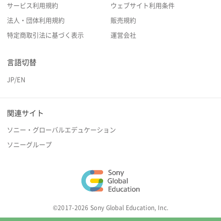
サービス利用規約
ウェブサイト利用条件
法人・団体利用規約
販売規約
特定商取引法に基づく表示
運営会社
言語切替
JP
/
EN
関連サイト
ソニー・グローバルエデュケーション
ソニーグループ
©2017-2026 Sony Global Education, Inc.