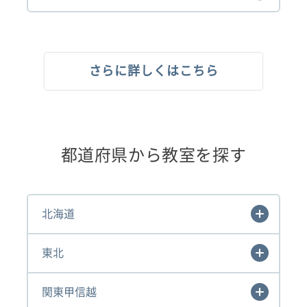
さらに詳しくはこちら
都道府県から教室を探す
北海道
東北
関東甲信越