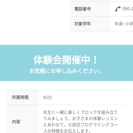
090-
電話番号
対象学年
年長~小
体験会開催中！
お気軽にお申し込みください。
所要時間
45分
先生と一緒に楽しくブロックを組み立て
てみましょう。お子さまの体験レッスン
内容
とあわせて、七田式プログラミングコー
スの特徴をお伝えします。