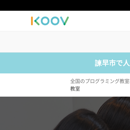
諫早市で人
全国のプログラミング教室
教室