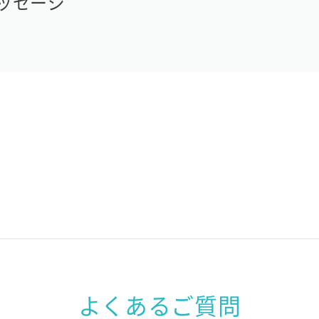
ッセージ
よくあるご質問