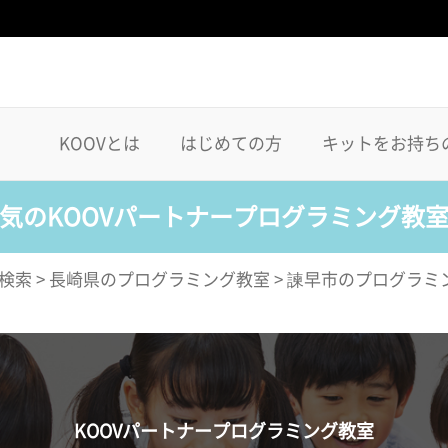
KOOVとは
はじめての方
キットをお持ち
気のKOOVパートナープログラミング教
検索
>
長崎県のプログラミング教室
>
諫早市のプログラミ
KOOVパートナープログラミング教室