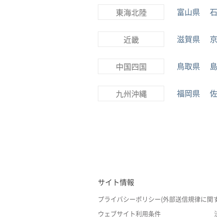
富山県
東海北陸
滋賀県
近畿
鳥取県
中国四国
福岡県
九州沖縄
サイト情報
プライバシーポリシー(外部送信規律に関
ウェブサイト利用条件