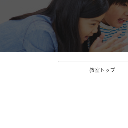
教室トップ