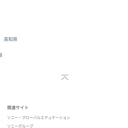
高知県
県
関連サイト
ソニー・グローバルエデュケーション
ソニーグループ