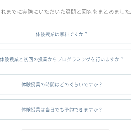
これまでに実際にいただいた質問と回答をまとめました
体験授業は無料ですか？
体験授業と初回の授業からプログラミングを行いますか？
体験授業の時間はどのぐらいですか？
体験授業は当日でも予約できますか？