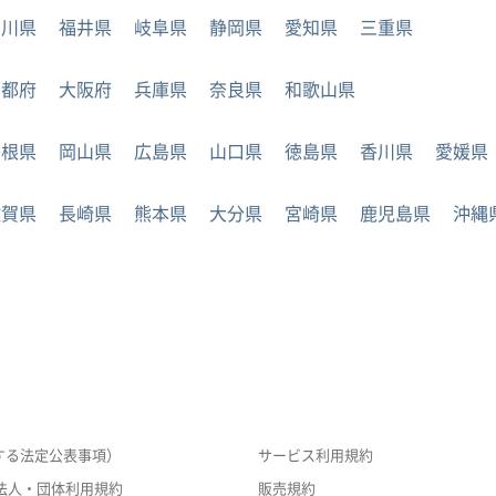
石川県
福井県
岐阜県
静岡県
愛知県
三重県
京都府
大阪府
兵庫県
奈良県
和歌山県
島根県
岡山県
広島県
山口県
徳島県
香川県
愛媛県
佐賀県
長崎県
熊本県
大分県
宮崎県
鹿児島県
沖縄
する法定公表事項）
サービス利用規約
法人・団体利用規約
販売規約