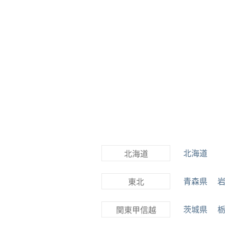
北海道
北海道
青森県
東北
茨城県
関東甲信越