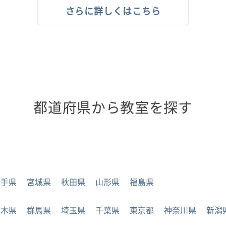
さらに詳しくはこちら
都道府県から教室を探す
岩手県
宮城県
秋田県
山形県
福島県
栃木県
群馬県
埼玉県
千葉県
東京都
神奈川県
新潟