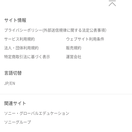
サイト情報
プライバシーポリシー(外部送信規律に関する法定公表事項）
サービス利用規約
ウェブサイト利用条件
法人・団体利用規約
販売規約
特定商取引法に基づく表示
運営会社
言語切替
JP
/
EN
関連サイト
ソニー・グローバルエデュケーション
ソニーグループ