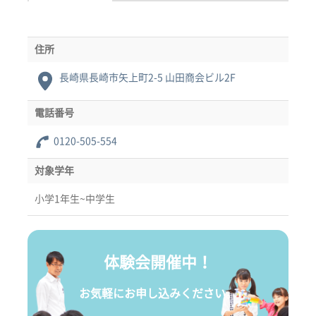
住所
長崎県長崎市矢上町2-5 山田商会ビル2F
電話番号
0120-505-554
対象学年
小学1年生~中学生
体験会開催中！
お気軽にお申し込みください。