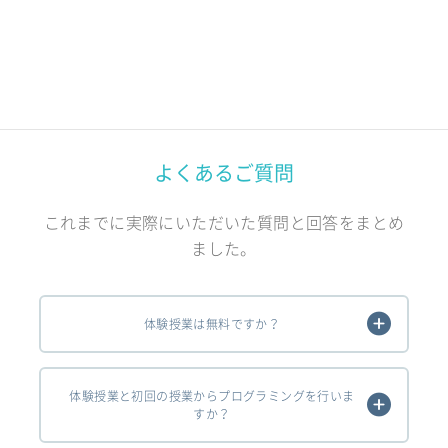
よくあるご質問
これまでに実際にいただいた質問と回答をまとめ
ました。
体験授業は無料ですか？
体験授業と初回の授業からプログラミングを行いま
すか？