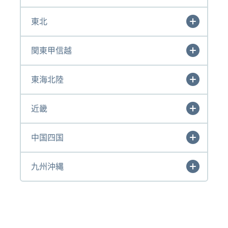
東北
関東甲信越
東海北陸
近畿
中国四国
九州沖縄