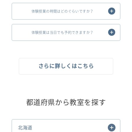
体験授業の時間はどのぐらいですか？
体験授業は当日でも予約できますか？
さらに詳しくはこちら
都道府県から教室を探す
北海道