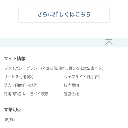
さらに詳しくはこちら
サイト情報
プライバシーポリシー(外部送信規律に関する法定公表事項）
サービス利用規約
ウェブサイト利用条件
法人・団体利用規約
販売規約
特定商取引法に基づく表示
運営会社
言語切替
JP
/
EN