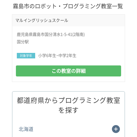
霧島市のロボット・プログラミング教室一覧
マルイングリッシュスクール
鹿児島県霧島市国分清水1-5-41(2階南)
国分駅
小学6年生~中学2年生
対象学年
この教室の詳細
都道府県からプログラミング教室
を探す
北海道