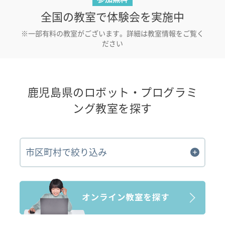
全国の教室で体験会を実施中
※一部有料の教室がございます。詳細は教室情報をご覧く
ださい
鹿児島県のロボット・プログラミ
ング教室を探す
市区町村で絞り込み