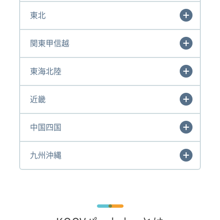
東北
関東甲信越
東海北陸
近畿
中国四国
九州沖縄