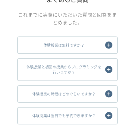
これまでに実際にいただいた質問と回答をま
とめました。
体験授業は無料ですか？
体験授業と初回の授業からプログラミングを
行いますか？
体験授業の時間はどのぐらいですか？
体験授業は当日でも予約できますか？