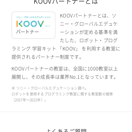
KOOVパートナーとは
KOOVパートナーとは、ソ
ニー・グローバルエデュケ
ーションが定める基準を満
たした、ロボット・プログ
ラミング 学習キット 「KOOV」 を利用する教室に
提供されるパートナー制度です。
KOOVパートナーの教室は、全国に1000教室以上
展開し、その成長率は業界No.1となっています。
※ ソニー・グローバルエデュケーション調べ。
ロボットを使用するプログラミング教室に関する教室数の推移
（2017年〜2021年）。
よくあるご質問