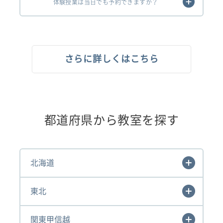
体験授業は当日でも予約できますか？
さらに詳しくはこちら
都道府県から教室を探す
北海道
東北
関東甲信越