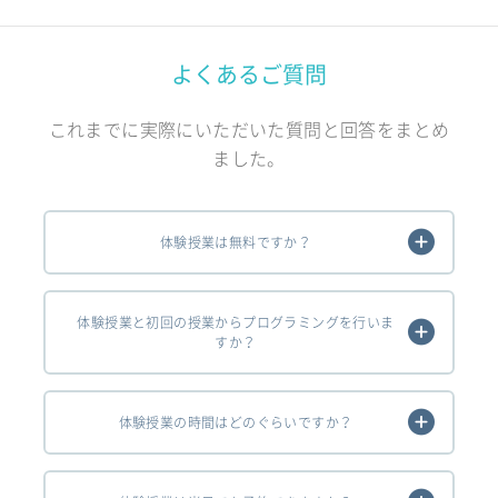
よくあるご質問
これまでに実際にいただいた質問と回答をまとめ
ました。
体験授業は無料ですか？
体験授業と初回の授業からプログラミングを行いま
すか？
体験授業の時間はどのぐらいですか？