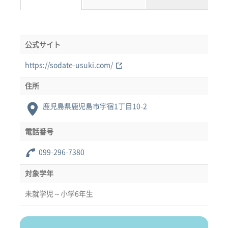
公式サイト
https://sodate-usuki.com/
住所
鹿児島県鹿児島市宇宿1丁目10-2
電話番号
099-296-7380
対象学年
未就学児～小学6年生