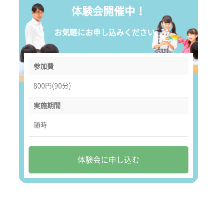
体験会開催中！
お気軽にお申し込みください。
参加費
800円(90分)
実施期間
随時
体験会に申し込む