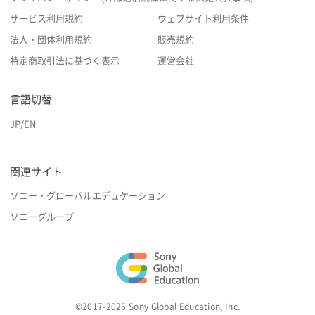
サービス利用規約
ウェブサイト利用条件
法人・団体利用規約
販売規約
特定商取引法に基づく表示
運営会社
言語切替
JP
/
EN
関連サイト
ソニー・グローバルエデュケーション
ソニーグループ
©2017-2026 Sony Global Education, Inc.