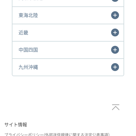
東海北陸
近畿
中国四国
九州沖縄
サイト情報
プライバシーポリシー(外部送信規律に関する法定公表事項）