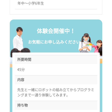
年中〜小学6年生
体験会開催中！
お気軽にお申し込みください。
所要時間
45分
内容
先生と一緒にロボットの組み立てからプログラミ
ングまで一通り体験してみます。
持ち物