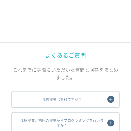
よくあるご質問
これまでに実際にいただいた質問と回答をまとめ
ました。
体験授業は無料ですか？
体験授業と初回の授業からプログラミングを行いま
すか？