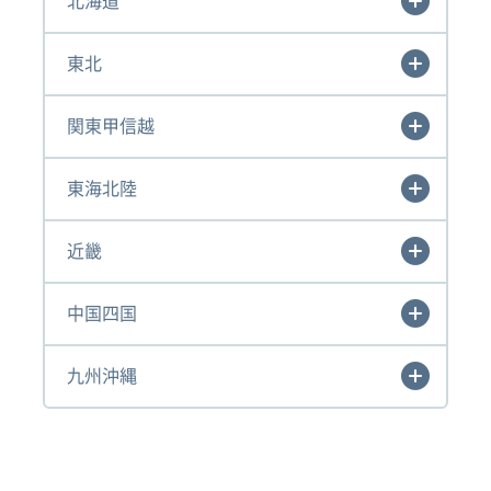
北海道
東北
関東甲信越
東海北陸
近畿
中国四国
九州沖縄