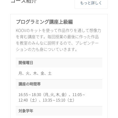
コース紹介
もっと詳しく
プログラミング講座上級編
KOOVのキットを使って作品作りを通して想像力
を育む講座です。毎回授業の最後に作った作品
を教室のみんなに説明するので、プレゼンテー
ションの力も身についていきます。
開催曜日
月、火、木、金、土
講座の時間帯
16:55～18:30（月, 火, 木, 金）、11:05～
12:40（土）、13:35～15:10（土）
対象学年