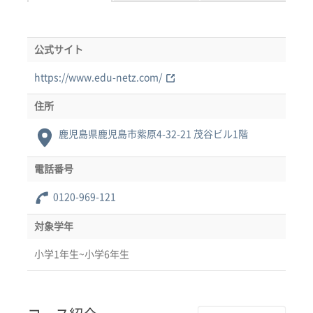
公式サイト
https://www.edu-netz.com/
住所
鹿児島県鹿児島市紫原4-32-21 茂谷ビル1階
電話番号
0120-969-121
対象学年
小学1年生~小学6年生