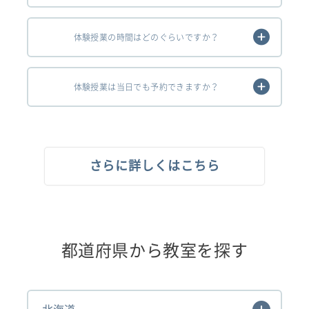
体験授業の時間はどのぐらいですか？
体験授業は当日でも予約できますか？
さらに詳しくはこちら
都道府県から教室を探す