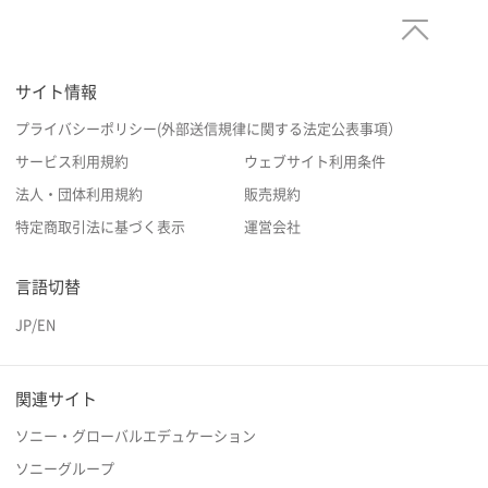
サイト情報
プライバシーポリシー(外部送信規律に関する法定公表事項）
サービス利用規約
ウェブサイト利用条件
法人・団体利用規約
販売規約
特定商取引法に基づく表示
運営会社
言語切替
JP
/
EN
関連サイト
ソニー・グローバルエデュケーション
ソニーグループ