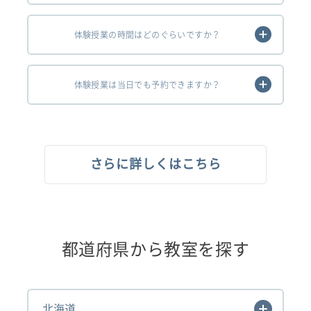
体験授業の時間はどのぐらいですか？
体験授業は当日でも予約できますか？
さらに詳しくはこちら
都道府県から教室を探す
北海道