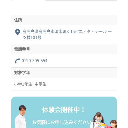
住所
鹿児島県鹿児島市清水町3-15ピエ・タ・テール 一
ツ橋101号
電話番号
0120-505-554
対象学年
小学1年生~中学生
体験会開催中！
お気軽にお申し込みください。