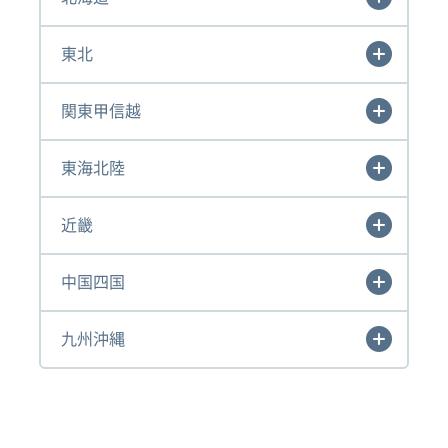
東北
関東甲信越
東海北陸
近畿
中国四国
九州沖縄