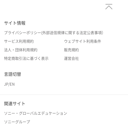
サイト情報
プライバシーポリシー(外部送信規律に関する法定公表事項）
サービス利用規約
ウェブサイト利用条件
法人・団体利用規約
販売規約
特定商取引法に基づく表示
運営会社
言語切替
JP
/
EN
関連サイト
ソニー・グローバルエデュケーション
ソニーグループ