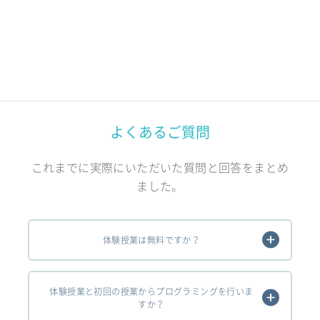
よくあるご質問
これまでに実際にいただいた質問と回答をまとめ
ました。
体験授業は無料ですか？
体験授業と初回の授業からプログラミングを行いま
すか？