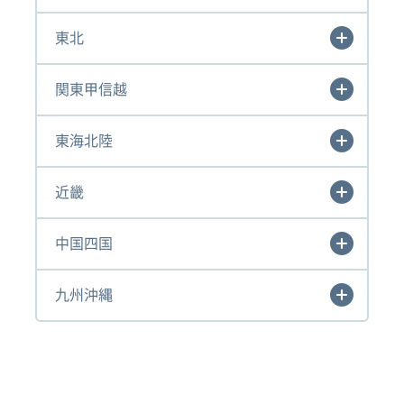
東北
関東甲信越
東海北陸
近畿
中国四国
九州沖縄