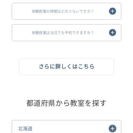
体験授業の時間はどのぐらいですか？
体験授業は当日でも予約できますか？
さらに詳しくはこちら
都道府県から教室を探す
北海道