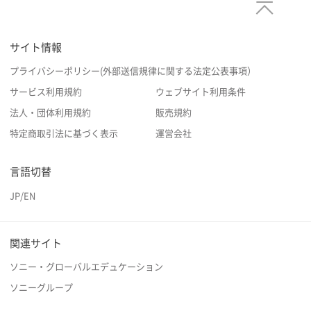
サイト情報
プライバシーポリシー(外部送信規律に関する法定公表事項）
サービス利用規約
ウェブサイト利用条件
法人・団体利用規約
販売規約
特定商取引法に基づく表示
運営会社
言語切替
JP
/
EN
関連サイト
ソニー・グローバルエデュケーション
ソニーグループ