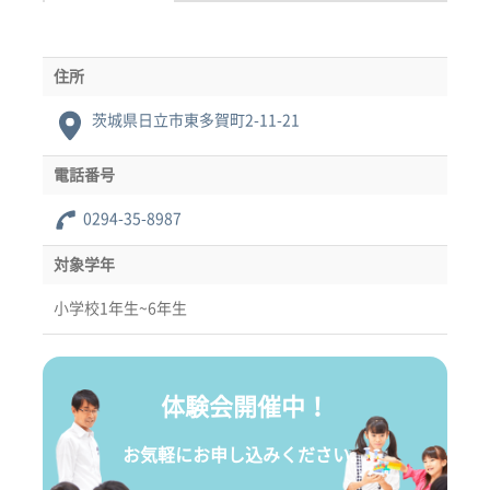
住所
茨城県日立市東多賀町2-11-21
電話番号
0294-35-8987
対象学年
小学校1年生~6年生
体験会開催中！
お気軽にお申し込みください。