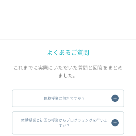
よくあるご質問
これまでに実際にいただいた質問と回答をまとめ
ました。
体験授業は無料ですか？
体験授業と初回の授業からプログラミングを行いま
すか？