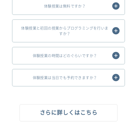
体験授業は無料ですか？
体験授業と初回の授業からプログラミングを行いま
すか？
体験授業の時間はどのぐらいですか？
体験授業は当日でも予約できますか？
さらに詳しくはこちら