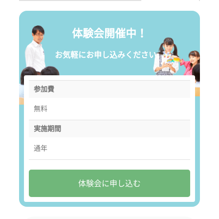
体験会開催中！
お気軽にお申し込みください。
参加費
無料
実施期間
通年
体験会に申し込む