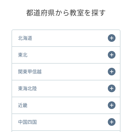
都道府県から教室を探す
北海道
東北
関東甲信越
東海北陸
近畿
中国四国