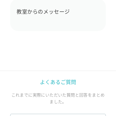
教室からのメッセージ
よくあるご質問
これまでに実際にいただいた質問と回答をまとめ
ました。