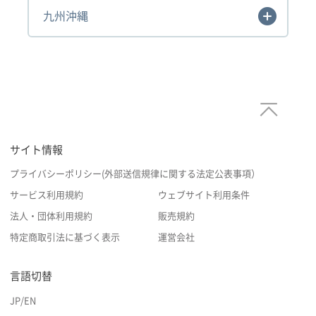
九州沖縄
サイト情報
プライバシーポリシー(外部送信規律に関する法定公表事項）
サービス利用規約
ウェブサイト利用条件
法人・団体利用規約
販売規約
特定商取引法に基づく表示
運営会社
言語切替
JP
/
EN