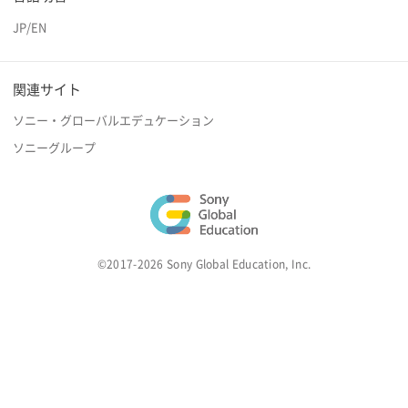
JP
/
EN
関連サイト
ソニー・グローバルエデュケーション
ソニーグループ
©2017-2026 Sony Global Education, Inc.