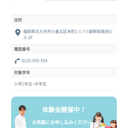
住所
福岡県北九州市小倉北区米町1-1-7小倉駅前奥田ビ
ル 2F
電話番号
0120-505-554
対象学年
小学1年生~中学生
体験会開催中！
お気軽にお申し込みください。