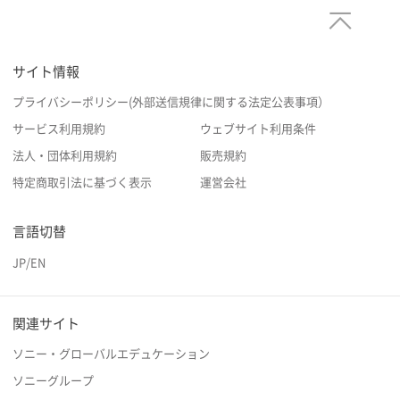
サイト情報
プライバシーポリシー(外部送信規律に関する法定公表事項）
サービス利用規約
ウェブサイト利用条件
法人・団体利用規約
販売規約
特定商取引法に基づく表示
運営会社
言語切替
JP
/
EN
関連サイト
ソニー・グローバルエデュケーション
ソニーグループ