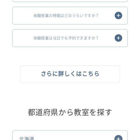
体験授業の時間はどのぐらいですか？
体験授業は当日でも予約できますか？
さらに詳しくはこちら
都道府県から教室を探す
北海道