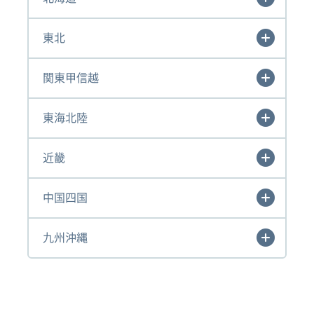
東北
関東甲信越
東海北陸
近畿
中国四国
九州沖縄