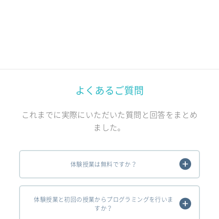
よくあるご質問
これまでに実際にいただいた質問と回答をまとめ
ました。
体験授業は無料ですか？
体験授業と初回の授業からプログラミングを行いま
すか？