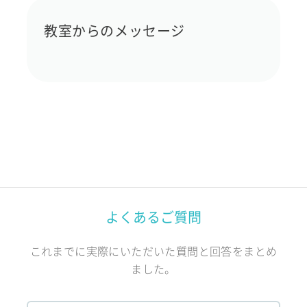
教室からのメッセージ
よくあるご質問
これまでに実際にいただいた質問と回答をまとめ
ました。