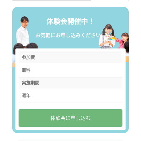
体験会開催中！
お気軽にお申し込みください。
参加費
無料
実施期間
通年
体験会に申し込む