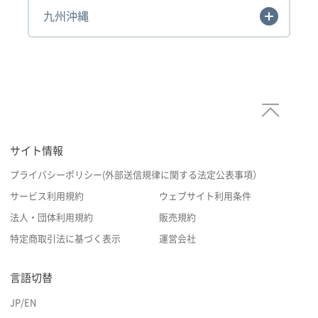
九州沖縄
サイト情報
プライバシーポリシー(外部送信規律に関する法定公表事項）
サービス利用規約
ウェブサイト利用条件
法人・団体利用規約
販売規約
特定商取引法に基づく表示
運営会社
言語切替
JP
/
EN