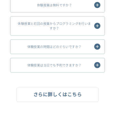
体験授業は無料ですか？
体験授業と初回の授業からプログラミングを行いま
すか？
体験授業の時間はどのぐらいですか？
体験授業は当日でも予約できますか？
さらに詳しくはこちら