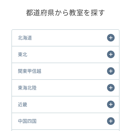
都道府県から教室を探す
北海道
東北
関東甲信越
東海北陸
近畿
中国四国