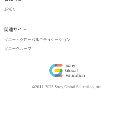
JP
/
EN
関連サイト
ソニー・グローバルエデュケーション
ソニーグループ
©2017-2026 Sony Global Education, Inc.