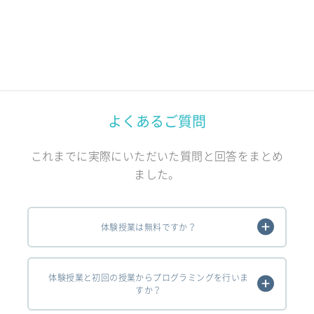
よくあるご質問
これまでに実際にいただいた質問と回答をまとめ
ました。
体験授業は無料ですか？
体験授業と初回の授業からプログラミングを行いま
すか？