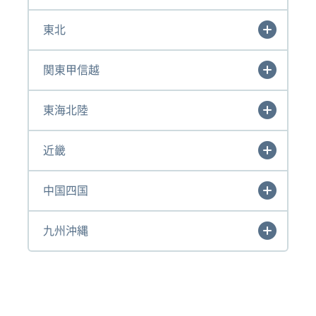
東北
関東甲信越
東海北陸
近畿
中国四国
九州沖縄