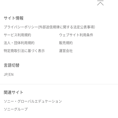
サイト情報
プライバシーポリシー(外部送信規律に関する法定公表事項）
サービス利用規約
ウェブサイト利用条件
法人・団体利用規約
販売規約
特定商取引法に基づく表示
運営会社
言語切替
JP
/
EN
関連サイト
ソニー・グローバルエデュケーション
ソニーグループ