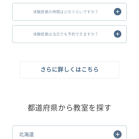
体験授業の時間はどのぐらいですか？
体験授業は当日でも予約できますか？
さらに詳しくはこちら
都道府県から教室を探す
北海道