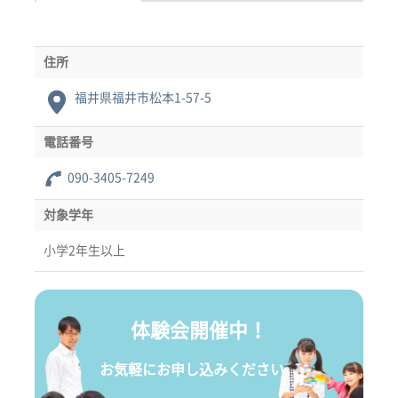
住所
福井県福井市松本1-57-5
電話番号
090-3405-7249
対象学年
小学2年生以上
体験会開催中！
お気軽にお申し込みください。