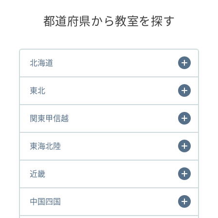
都道府県から教室を探す
北海道
東北
関東甲信越
東海北陸
近畿
中国四国