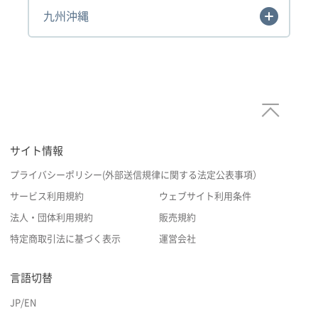
九州沖縄
サイト情報
プライバシーポリシー(外部送信規律に関する法定公表事項）
サービス利用規約
ウェブサイト利用条件
法人・団体利用規約
販売規約
特定商取引法に基づく表示
運営会社
言語切替
JP
/
EN