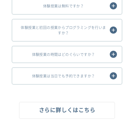
体験授業は無料ですか？
体験授業と初回の授業からプログラミングを行いま
すか？
体験授業の時間はどのぐらいですか？
体験授業は当日でも予約できますか？
さらに詳しくはこちら