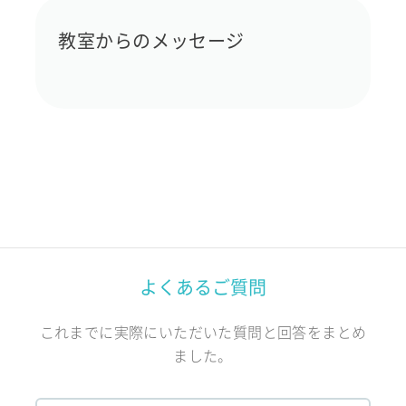
教室からのメッセージ
よくあるご質問
これまでに実際にいただいた質問と回答をまとめ
ました。