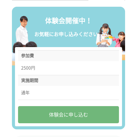
体験会開催中！
お気軽にお申し込みください。
参加費
2500円
実施期間
通年
体験会に申し込む