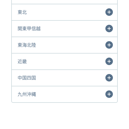
東北
関東甲信越
東海北陸
近畿
中国四国
九州沖縄