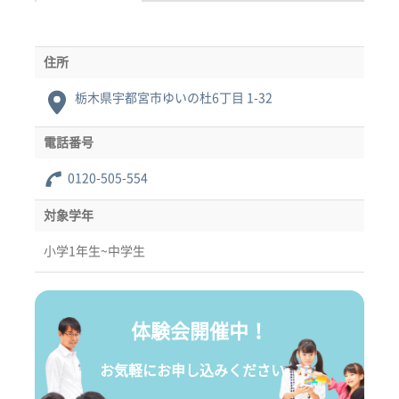
住所
栃木県宇都宮市ゆいの杜6丁目 1-32
電話番号
0120-505-554
対象学年
小学1年生~中学生
体験会開催中！
お気軽にお申し込みください。