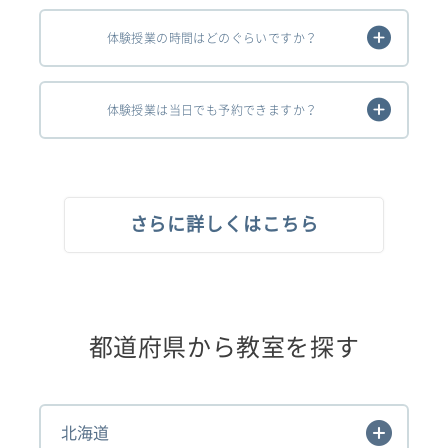
体験授業の時間はどのぐらいですか？
体験授業は当日でも予約できますか？
さらに詳しくはこちら
都道府県から教室を探す
北海道