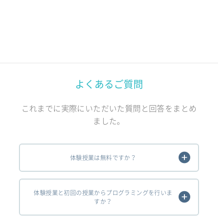
よくあるご質問
これまでに実際にいただいた質問と回答をまとめ
ました。
体験授業は無料ですか？
体験授業と初回の授業からプログラミングを行いま
すか？