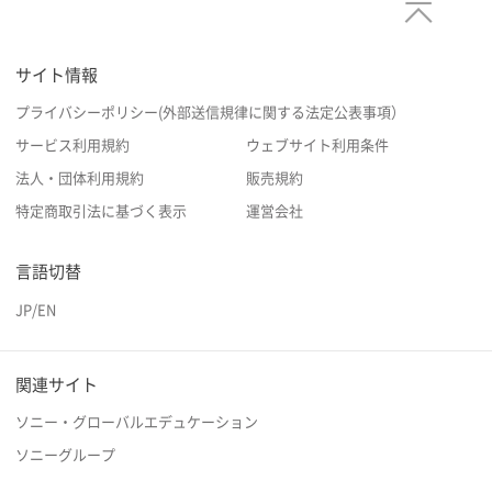
サイト情報
プライバシーポリシー(外部送信規律に関する法定公表事項）
サービス利用規約
ウェブサイト利用条件
法人・団体利用規約
販売規約
特定商取引法に基づく表示
運営会社
言語切替
JP
/
EN
関連サイト
ソニー・グローバルエデュケーション
ソニーグループ