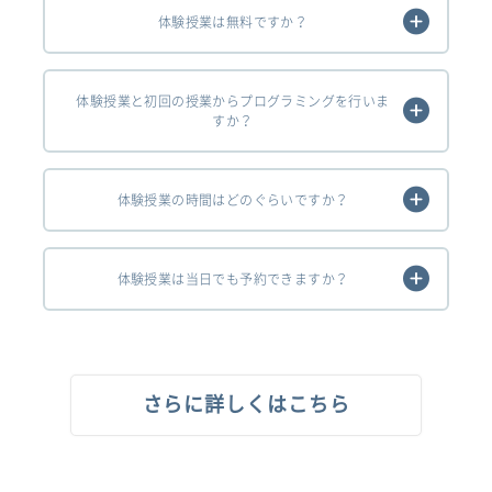
体験授業は無料ですか？
体験授業と初回の授業からプログラミングを行いま
すか？
体験授業の時間はどのぐらいですか？
体験授業は当日でも予約できますか？
さらに詳しくはこちら