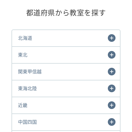
都道府県から教室を探す
北海道
東北
関東甲信越
東海北陸
近畿
中国四国