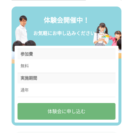
体験会開催中！
お気軽にお申し込みください。
参加費
無料
実施期間
通年
体験会に申し込む