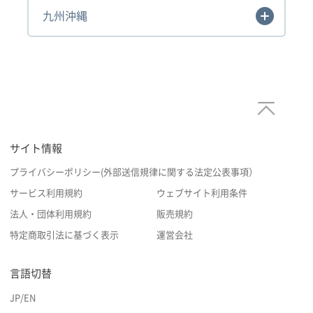
九州沖縄
サイト情報
プライバシーポリシー(外部送信規律に関する法定公表事項）
サービス利用規約
ウェブサイト利用条件
法人・団体利用規約
販売規約
特定商取引法に基づく表示
運営会社
言語切替
JP
/
EN