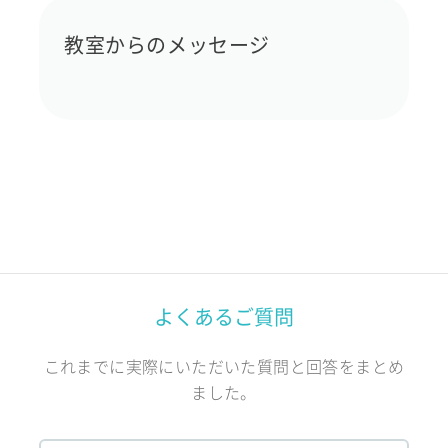
教室からのメッセージ
よくあるご質問
これまでに実際にいただいた質問と回答をまとめ
ました。