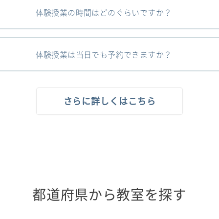
体験授業の時間はどのぐらいですか？
体験授業は当日でも予約できますか？
さらに詳しくはこちら
都道府県から教室を探す