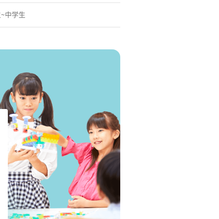
生~中学生