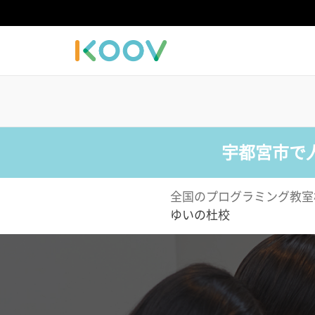
宇都宮市で
全国のプログラミング教室
ゆいの杜校