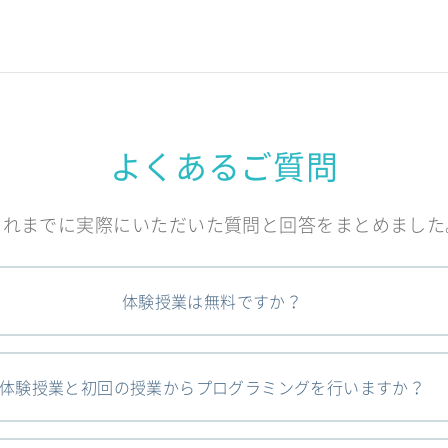
よくあるご質問
これまでに実際にいただいた質問と回答をまとめました
体験授業は無料ですか？
体験授業と初回の授業からプログラミングを行いますか？