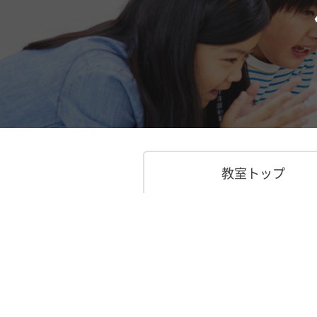
教室トップ