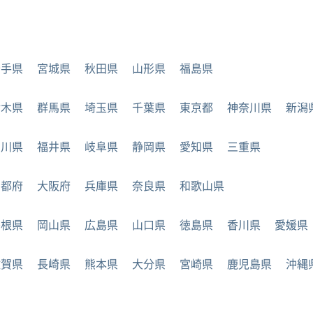
岩手県
宮城県
秋田県
山形県
福島県
栃木県
群馬県
埼玉県
千葉県
東京都
神奈川県
新潟
石川県
福井県
岐阜県
静岡県
愛知県
三重県
京都府
大阪府
兵庫県
奈良県
和歌山県
島根県
岡山県
広島県
山口県
徳島県
香川県
愛媛県
佐賀県
長崎県
熊本県
大分県
宮崎県
鹿児島県
沖縄