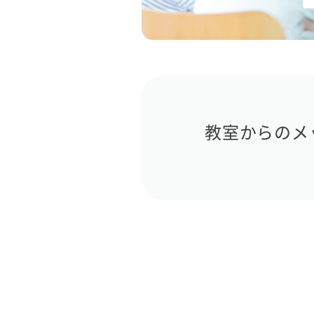
教室からのメ