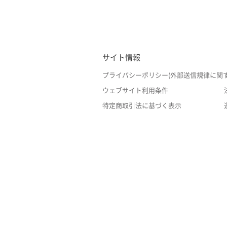
サイト情報
プライバシーポリシー(外部送信規律に関
ウェブサイト利用条件
特定商取引法に基づく表示