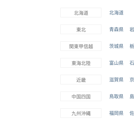
北海道
北海道
青森県
東北
茨城県
関東甲信越
富山県
東海北陸
滋賀県
近畿
鳥取県
中国四国
福岡県
九州沖縄