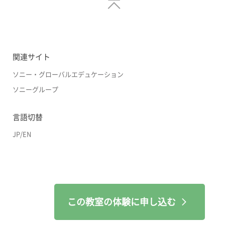
関連サイト
ソニー・グローバルエデュケーション
ソニーグループ
言語切替
JP
/
EN
この教室の体験に申し込む