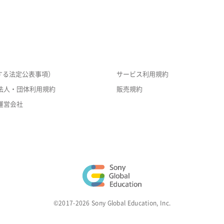
する法定公表事項）
サービス利用規約
法人・団体利用規約
販売規約
運営会社
©2017-2026 Sony Global Education, Inc.