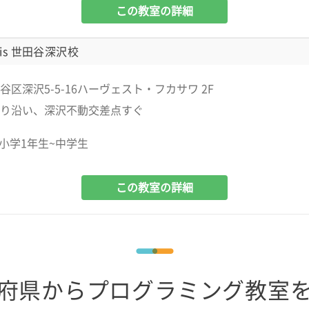
この教室の詳細
is 世田谷深沢校
谷区深沢5-5-16ハーヴェスト・フカサワ 2F
り沿い、深沢不動交差点すぐ
小学1年生~中学生
この教室の詳細
府県からプログラミング教室