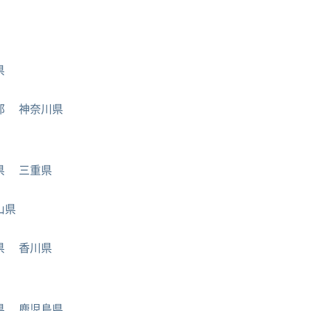
県
都
神奈川県
県
三重県
山県
県
香川県
県
鹿児島県