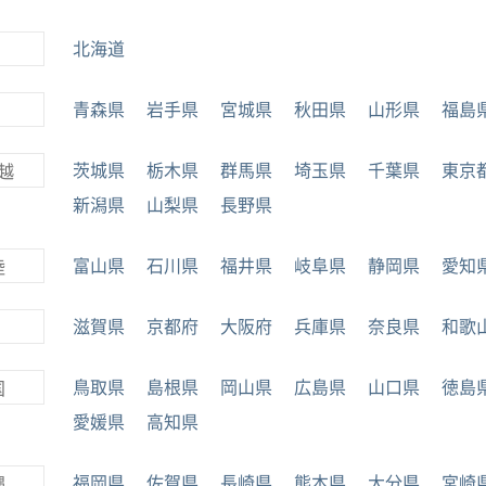
北海道
青森県
岩手県
宮城県
秋田県
山形県
福島
茨城県
栃木県
群馬県
埼玉県
千葉県
東京
越
新潟県
山梨県
長野県
富山県
石川県
福井県
岐阜県
静岡県
愛知
陸
滋賀県
京都府
大阪府
兵庫県
奈良県
和歌
鳥取県
島根県
岡山県
広島県
山口県
徳島
国
愛媛県
高知県
福岡県
佐賀県
長崎県
熊本県
大分県
宮崎
縄