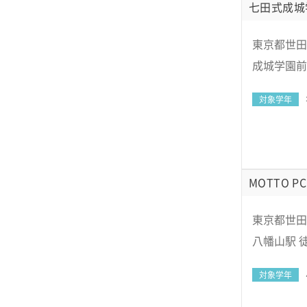
七田式成城
東京都世田谷
成城学園前
対象学年
MOTTO PC
東京都世田谷
八幡山駅 
対象学年