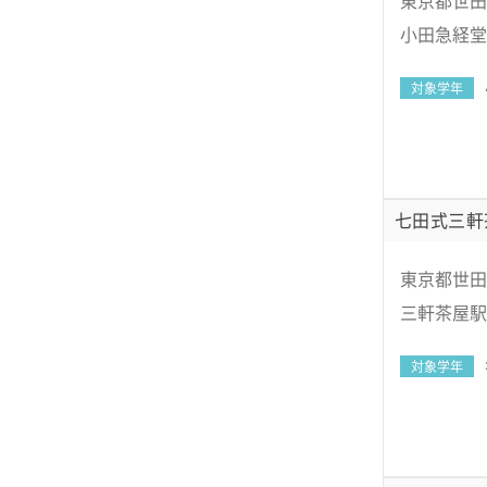
東京都世田谷
小田急経堂
対象学年
七田式三軒
東京都世田谷
三軒茶屋駅
対象学年