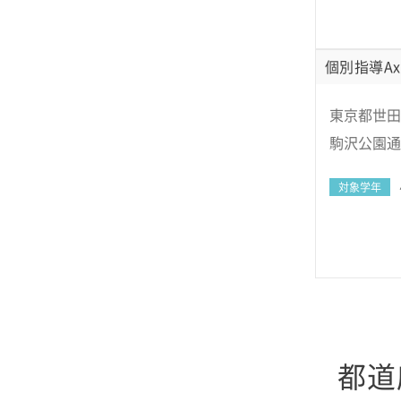
個別指導Ax
東京都世田
駒沢公園通
対象学年
都道