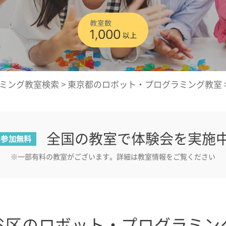
ミング教室検索
>
東京都のロボット・プログラミング教室
全国の教室で体験会を実施
参加無料
※一部有料の教室がございます。詳細は教室情報をご覧ください
谷区のロボット・プログラミン