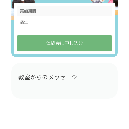
実施期間
通年
体験会に申し込む
教室からのメッセージ