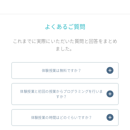
よくあるご質問
これまでに実際にいただいた質問と回答をまとめ
ました。
体験授業は無料ですか？
体験授業と初回の授業からプログラミングを行いま
すか？
体験授業の時間はどのぐらいですか？