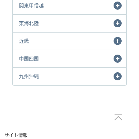
関東甲信越
東海北陸
近畿
中国四国
九州沖縄
サイト情報