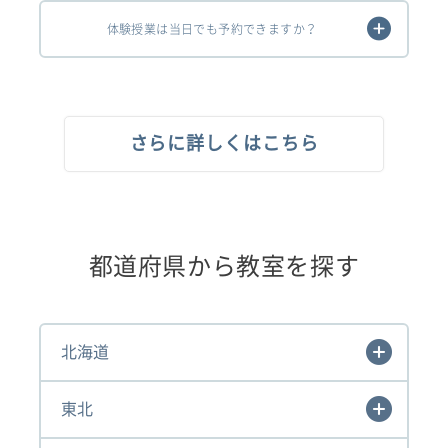
体験授業は当日でも予約できますか？
さらに詳しくはこちら
都道府県から教室を探す
北海道
東北