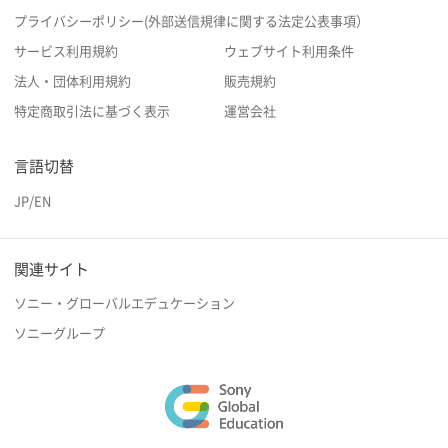
プライバシーポリシー(外部送信規律に関する法定公表事項）
サービス利用規約
ウェブサイト利用条件
法人・団体利用規約
販売規約
特定商取引法に基づく表示
運営会社
言語切替
JP
/
EN
関連サイト
ソニー・グローバルエデュケーション
ソニーグループ