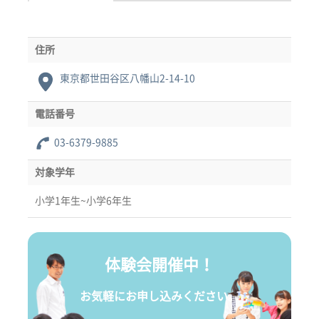
住所
東京都世田谷区八幡山2-14-10
電話番号
03-6379-9885
対象学年
小学1年生~小学6年生
体験会開催中！
お気軽にお申し込みください。