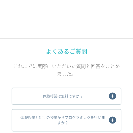
よくあるご質問
これまでに実際にいただいた質問と回答をまとめ
ました。
体験授業は無料ですか？
体験授業と初回の授業からプログラミングを行いま
すか？