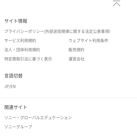
サイト情報
プライバシーポリシー(外部送信規律に関する法定公表事項）
サービス利用規約
ウェブサイト利用条件
法人・団体利用規約
販売規約
特定商取引法に基づく表示
運営会社
言語切替
JP
/
EN
関連サイト
ソニー・グローバルエデュケーション
ソニーグループ