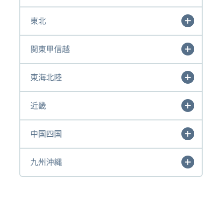
東北
関東甲信越
東海北陸
近畿
中国四国
九州沖縄