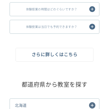
体験授業の時間はどのぐらいですか？
体験授業は当日でも予約できますか？
さらに詳しくはこちら
都道府県から教室を探す
北海道