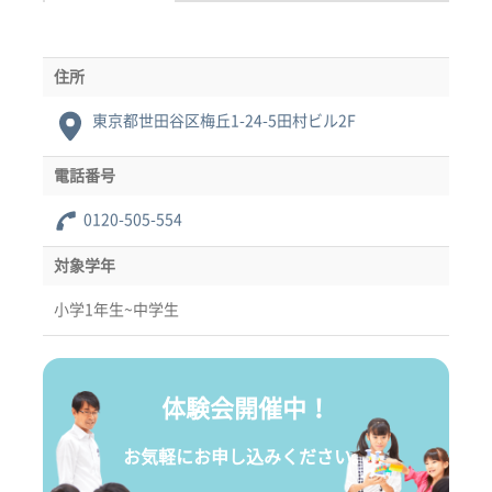
住所
東京都世田谷区梅丘1-24-5田村ビル2F
電話番号
0120-505-554
対象学年
小学1年生~中学生
体験会開催中！
お気軽にお申し込みください。