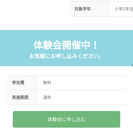
対象学年
小学1年生
体験会開催中！
お気軽にお申し込みください。
参加費
無料
実施期間
通年
体験会に申し込む