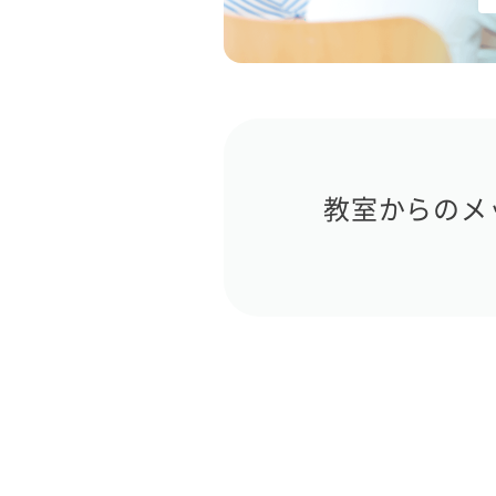
教室からのメ