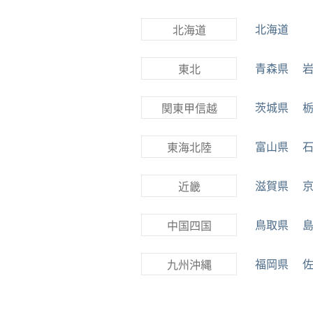
北海道
北海道
青森県
東北
茨城県
関東甲信越
富山県
東海北陸
滋賀県
近畿
鳥取県
中国四国
福岡県
九州沖縄