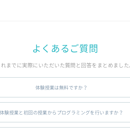
よくあるご質問
これまでに実際にいただいた質問と回答をまとめました
体験授業は無料ですか？
体験授業と初回の授業からプログラミングを行いますか？