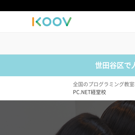
世田谷区で
全国のプログラミング教室
PC.NET経堂校