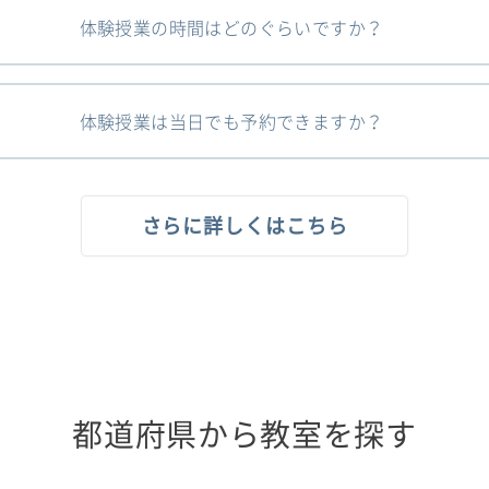
体験授業の時間はどのぐらいですか？
体験授業は当日でも予約できますか？
さらに詳しくはこちら
都道府県から教室を探す