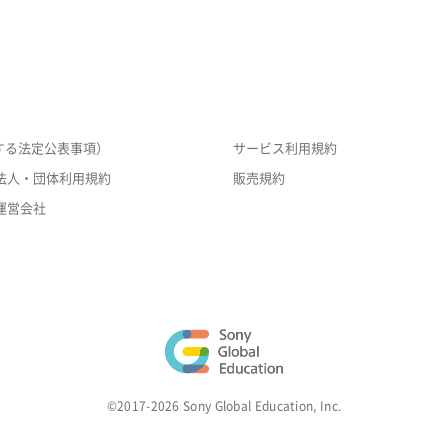
する法定公表事項）
サービス利用規約
法人・団体利用規約
販売規約
運営会社
©2017-2026 Sony Global Education, Inc.