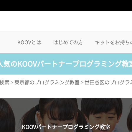
KOOVとは
はじめての方
キットをお持ち
人気のKOOVパートナープログラミング教
検索
>
東京都のプログラミング教室
>
世田谷区のプログラ
KOOVパートナープログラミング教室