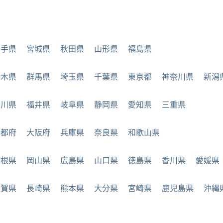
岩手県
宮城県
秋田県
山形県
福島県
栃木県
群馬県
埼玉県
千葉県
東京都
神奈川県
新潟
石川県
福井県
岐阜県
静岡県
愛知県
三重県
京都府
大阪府
兵庫県
奈良県
和歌山県
島根県
岡山県
広島県
山口県
徳島県
香川県
愛媛県
佐賀県
長崎県
熊本県
大分県
宮崎県
鹿児島県
沖縄