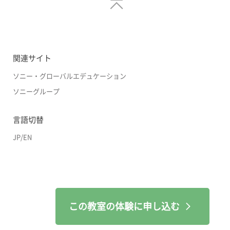
関連サイト
ソニー・グローバルエデュケーション
ソニーグループ
言語切替
JP
/
EN
この教室の体験に申し込む