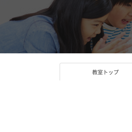
教室トップ