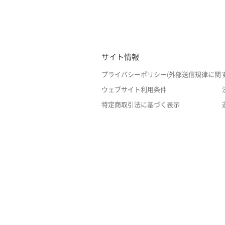
サイト情報
プライバシーポリシー(外部送信規律に関
ウェブサイト利用条件
特定商取引法に基づく表示