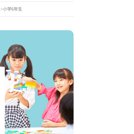
~小学6年生